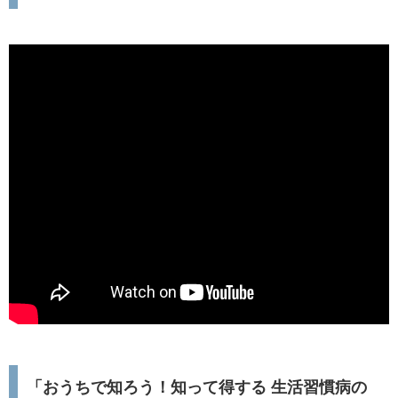
「おうちで知ろう！知って得する 生活習慣病の