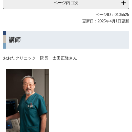
ページ内目次
ページID：0105525
更新日：2025年4月1日更新
講師
おおたクリニック 院長 太田正隆さん