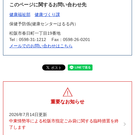
このページに関するお問い合わせ先
健康福祉部
健康づくり課
保健予防係(健康センターはるる内）
松阪市春日町一丁目19番地
Tel：0598-31-1212
Fax：0598-26-0201
メールでのお問い合わせはこちら
重要なお知らせ
2026年7月14日更新
中東情勢等による松阪市指定ごみ袋に関する臨時措置を終
了します