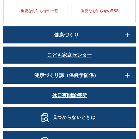
重要なお知らせの一覧
重要なお知らせのRSS
健康づくり
こども家庭センター
健康づくり課（保健予防係）
休日夜間診療所
見つからないときは