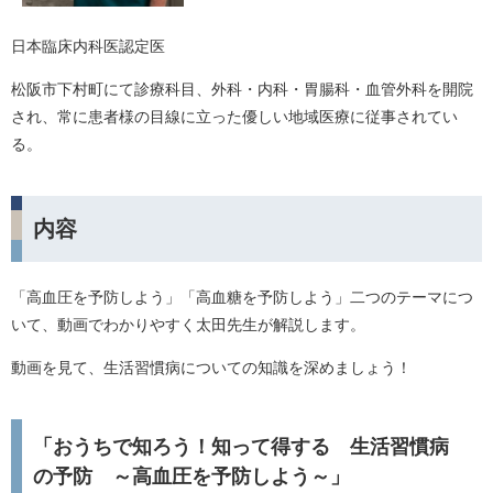
日本臨床内科医認定医
松阪市下村町にて診療科目、外科・内科・胃腸科・血管外科を開院
され、常に患者様の目線に立った優しい地域医療に従事されてい
る。
内容
「高血圧を予防しよう」「高血糖を予防しよう」二つのテーマにつ
いて、動画でわかりやすく太田先生が解説します。
動画を見て、生活習慣病についての知識を深めましょう！
「おうちで知ろう！知って得する 生活習慣病
の予防 ～高血圧を予防しよう～」