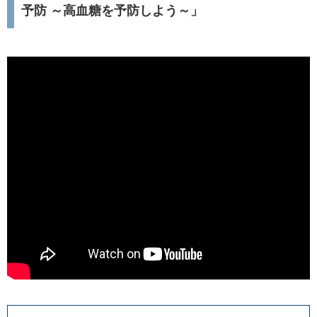
予防 ～高血糖を予防しよう～」