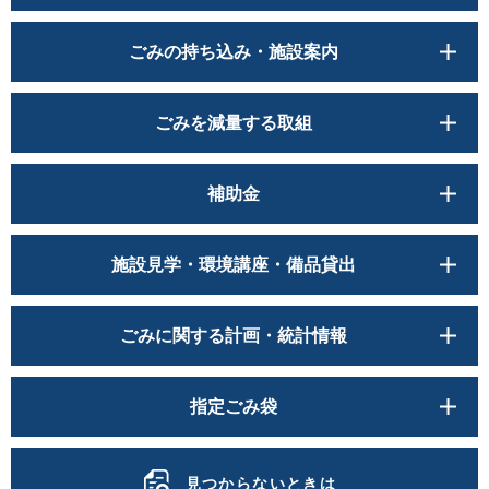
ごみの持ち込み・施設案内
ごみを減量する取組
補助金
施設見学・環境講座・備品貸出
ごみに関する計画・統計情報
指定ごみ袋
見つからないときは