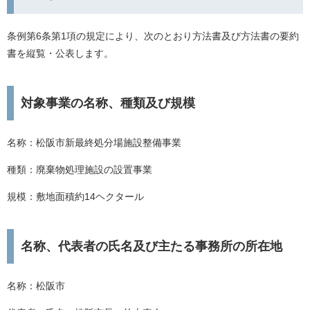
条例第6条第1項の規定により、次のとおり方法書及び方法書の要約
書を縦覧・公表します。
対象事業の名称、種類及び規模
名称：松阪市新最終処分場施設整備事業
種類：廃棄物処理施設の設置事業
規模：敷地面積約14ヘクタール
名称、代表者の氏名及び主たる事務所の所在地
名称：松阪市