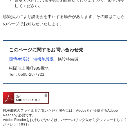
してください。
感染拡大により説明会を中止する場合があります。その際はこちら
のページでお知らせいたします。
このページに関するお問い合わせ先
環境生活部
清掃施設課
施設整備係
松阪市上川町985番地
Tel：0598-28-7721
PDF形式のファイルをご覧いただく場合には、Adobe社が提供するAdobe
Readerが必要です。
Adobe Readerをお持ちでない方は、バナーのリンク先からダウンロードしてく
ださい。（無料）