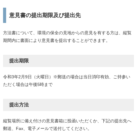
意見書の提出期限及び提出先
方法書について、環境の保全の見地からの意見を有する方は、縦覧
期間内に書面により意見書を提出することができます。
提出期限
令和3年2月9日（火曜日）※郵送の場合は当日消印有効、ご持参い
ただく場合は午後5時まで
提出方法
縦覧場所に備え付けの意見書箱に投函いただくか、下記の提出先へ
郵送、Fax、電子メールで送付してください。