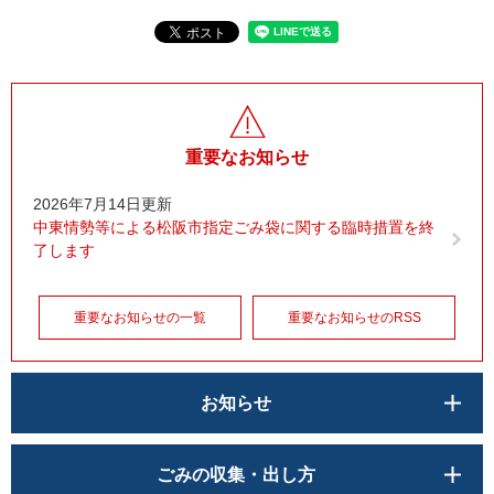
重要なお知らせ
2026年7月14日更新
中東情勢等による松阪市指定ごみ袋に関する臨時措置を終
了します
重要なお知らせの一覧
重要なお知らせのRSS
お知らせ
ごみの収集・出し方