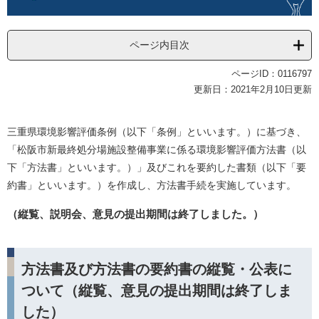
ページ内目次
ページID：0116797
更新日：2021年2月10日更新
三重県環境影響評価条例（以下「条例」といいます。）に基づき、
「松阪市新最終処分場施設整備事業に係る環境影響評価方法書（以
下「方法書」といいます。）」及びこれを要約した書類（以下「要
約書」といいます。）を作成し、方法書手続を実施しています。
（縦覧、説明会、意見の提出期間は終了しました。）
方法書及び方法書の要約書の縦覧・公表に
ついて（縦覧、意見の提出期間は終了しま
した）