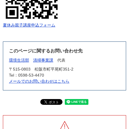
夏休み親子講座申込フォーム
このページに関するお問い合わせ先
環境生活部
清掃事業課
代表
〒515-0803
松阪市町平尾町351-2
Tel：0598-53-4470
メールでのお問い合わせはこちら