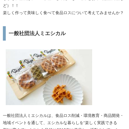
ど）！！
楽しく作って美味しく食べて食品ロスについて考えてみませんか？
一般社団法人ミエシカル
一般社団法人ミエシカルは、食品ロス削減・環境教育・商品開発・
地域イベントを通して、エシカルな暮らしを“楽しく実践できる