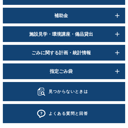
補助金
施設見学・環境講座・備品貸出
ごみに関する計画・統計情報
指定ごみ袋
見つからないときは
よくある質問と回答