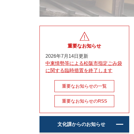
重要なお知らせ
2026年7月14日更新
中東情勢等による松阪市指定ごみ袋
に関する臨時措置を終了します
重要なお知らせの一覧
重要なお知らせのRSS
文化課からのお知らせ