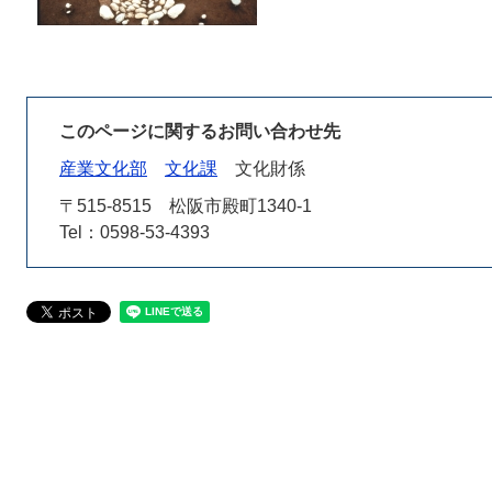
このページに関するお問い合わせ先
産業文化部
文化課
文化財係
〒515-8515
松阪市殿町1340-1
Tel：0598-53-4393