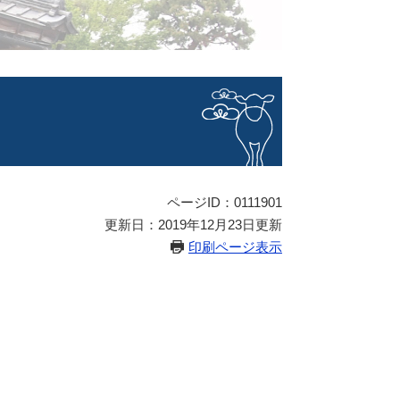
ページID：0111901
更新日：2019年12月23日更新
印刷ページ表示