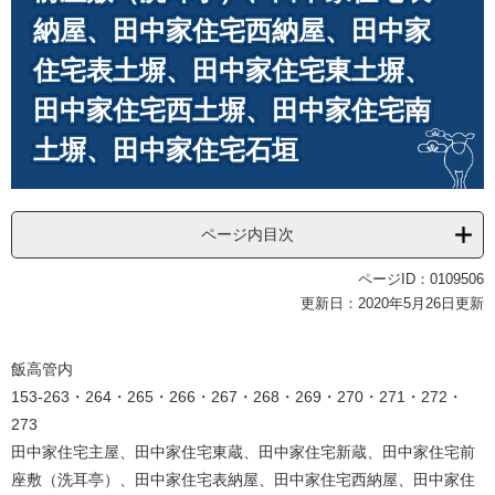
納屋、田中家住宅西納屋、田中家
住宅表土塀、田中家住宅東土塀、
田中家住宅西土塀、田中家住宅南
土塀、田中家住宅石垣
ページ内目次
ページID：0109506
更新日：2020年5月26日更新
飯高管内
153-263・264・265・266・267・268・269・270・271・272・
273
田中家住宅主屋、田中家住宅東蔵、田中家住宅新蔵、田中家住宅前
座敷（洗耳亭）、田中家住宅表納屋、田中家住宅西納屋、田中家住