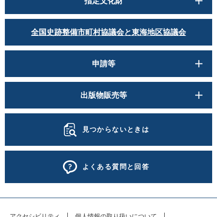
指定文化財
全国史跡整備市町村協議会と東海地区協議会
申請等
出版物販売等
見つからないときは
よくある質問と回答
アクセシビリティ
個人情報の取り扱いについて