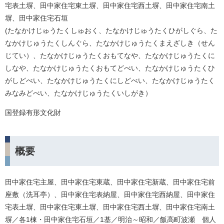
宅表土塀、田中家住宅東土塀、田中家住宅西土塀、田中家住宅南土
塀、田中家住宅石垣
(たなかけじゅうたくしゅおく、たなかけじゅうたくひがしぐら、た
なかけじゅうたくしんぐら、たなかけじゅうたくまえざしき（せん
じてい）、たなかけじゅうたくおもてなや、たなかけじゅうたくに
しなや、たなかけじゅうたくおもてどべい、たなかけじゅうたくひ
がしどべい、たなかけじゅうたくにしどべい、たなかけじゅうたく
みなみどべい、たなかけじゅうたくいしがき）
国登録有形文化財
概要
田中家住宅主屋、田中家住宅東蔵、田中家住宅新蔵、田中家住宅前
座敷（洗耳亭）、田中家住宅表納屋、田中家住宅西納屋、田中家住
宅表土塀、田中家住宅東土塀、田中家住宅西土塀、田中家住宅南土
塀／各1棟・田中家住宅石垣／1基／明治～昭和／飯高町波瀬 個人