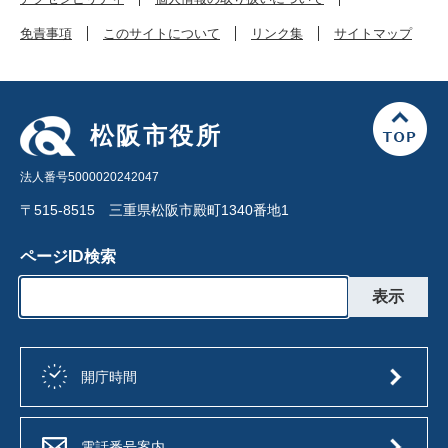
免責事項
このサイトについて
リンク集
サイトマップ
松阪市役所
法人番号5000020242047
〒515-8515 三重県松阪市殿町1340番地1
ページID検索
開庁時間
電話番号案内