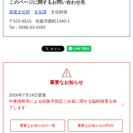
このページに関するお問い合わせ先
産業文化部
文化課
文化財係
〒515-8515
松阪市殿町1340-1
Tel：0598-53-4393
重要なお知らせ
2026年7月14日更新
中東情勢等による松阪市指定ごみ袋に関する臨時措置を終
了します
重要なお知らせの一覧
重要なお知らせのRSS