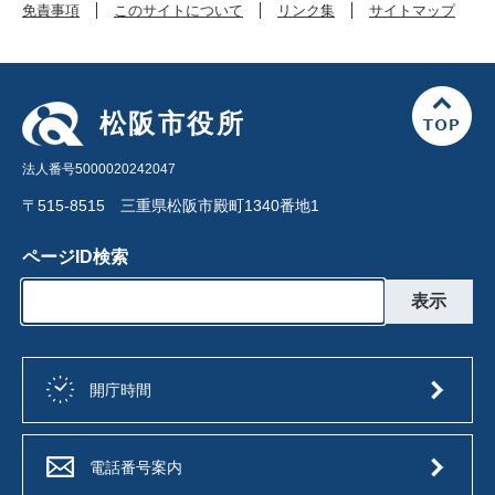
免責事項
このサイトについて
リンク集
サイトマップ
松阪市役所
法人番号5000020242047
〒515-8515 三重県松阪市殿町1340番地1
ページID検索
開庁時間
電話番号案内