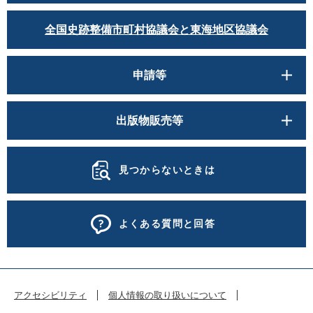
全国史跡整備市町村協議会と東海地区協議会
申請等
出版物販売等
見つからないときは
よくある質問と回答
アクセシビリティ
個人情報の取り扱いについて