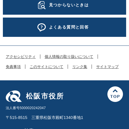
見つからないときは
よくある質問と回答
アクセシビリティ
個人情報の取り扱いについて
免責事項
このサイトについて
リンク集
サイトマップ
松阪市役所
法人番号5000020242047
〒515-8515 三重県松阪市殿町1340番地1