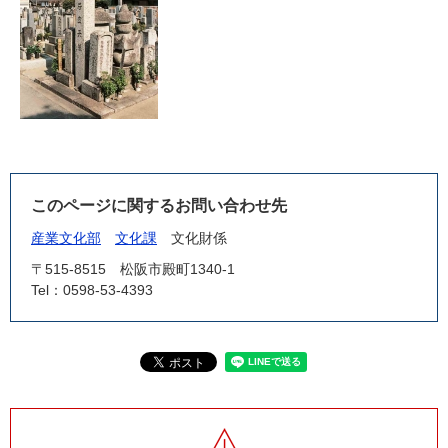
このページに関するお問い合わせ先
産業文化部
文化課
文化財係
〒515-8515
松阪市殿町1340-1
Tel：0598-53-4393