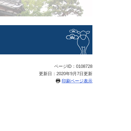
ページID：0108728
更新日：2020年9月7日更新
印刷ページ表示