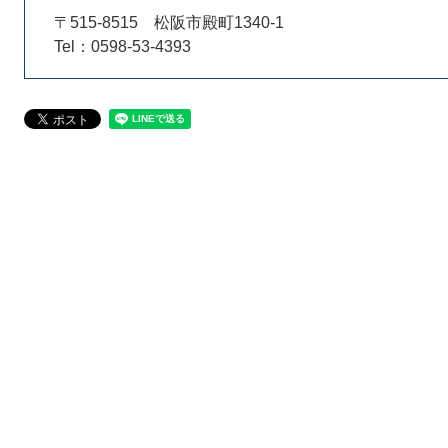
〒515-8515
松阪市殿町1340-1
Tel：0598-53-4393