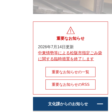
重要なお知らせ
2026年7月14日更新
中東情勢等による松阪市指定ごみ袋
に関する臨時措置を終了します
重要なお知らせの一覧
重要なお知らせのRSS
文化課からのお知らせ