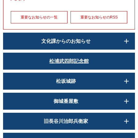
重要なお知らせの一覧
重要なお知らせのRSS
文化課からのお知らせ
松浦武四郎記念館
松坂城跡
御城番屋敷
旧長谷川治郎兵衛家