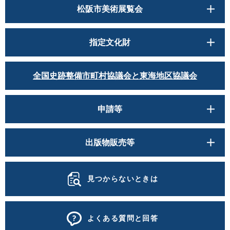
松阪市美術展覧会
指定文化財
全国史跡整備市町村協議会と東海地区協議会
申請等
出版物販売等
見つからないときは
よくある質問と回答