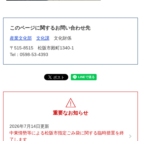
このページに関するお問い合わせ先
産業文化部
文化課
文化財係
〒515-8515
松阪市殿町1340-1
Tel：0598-53-4393
重要なお知らせ
2026年7月14日更新
中東情勢等による松阪市指定ごみ袋に関する臨時措置を終
了します