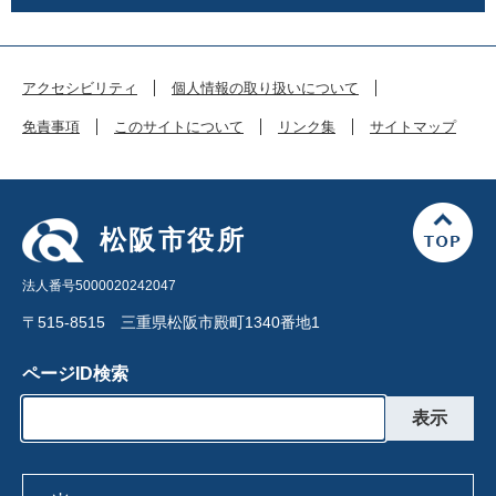
アクセシビリティ
個人情報の取り扱いについて
免責事項
このサイトについて
リンク集
サイトマップ
松阪市役所
法人番号5000020242047
〒515-8515 三重県松阪市殿町1340番地1
ページID検索