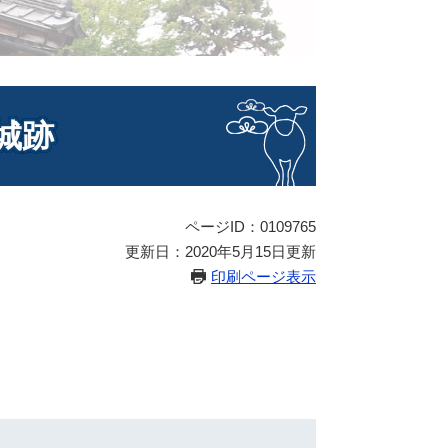
城跡
ページID：0109765
更新日：2020年5月15日更新
印刷ページ表示