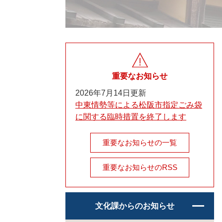
重要なお知らせ
2026年7月14日更新
中東情勢等による松阪市指定ごみ袋
に関する臨時措置を終了します
重要なお知らせの一覧
重要なお知らせのRSS
文化課からのお知らせ