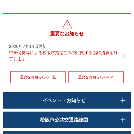
重要なお知らせ
2026年7月14日更新
中東情勢等による松阪市指定ごみ袋に関する臨時措置を終
了します
重要なお知らせの一覧
重要なお知らせのRSS
イベント・お知らせ
松阪市公共交通路線図