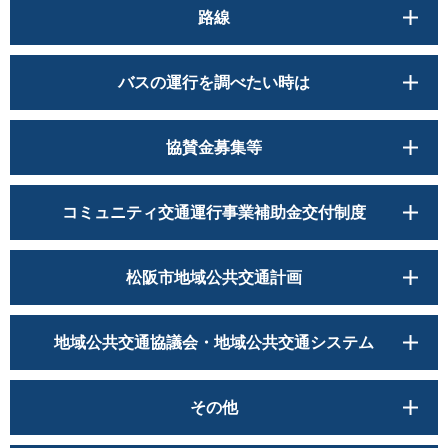
路線
バスの運行を調べたい時は
協賛金募集等
コミュニティ交通運行事業補助金交付制度
松阪市地域公共交通計画
地域公共交通協議会・地域公共交通システム
その他