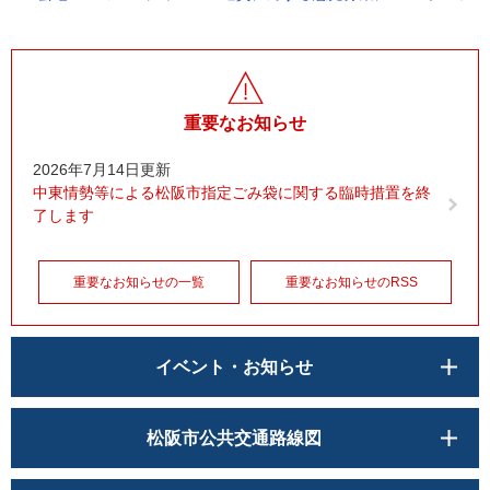
重要なお知らせ
2026年7月14日更新
中東情勢等による松阪市指定ごみ袋に関する臨時措置を終
了します
重要なお知らせの一覧
重要なお知らせのRSS
イベント・お知らせ
松阪市公共交通路線図