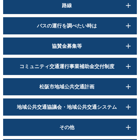
路線
バスの運行を調べたい時は
協賛金募集等
コミュニティ交通運行事業補助金交付制度
松阪市地域公共交通計画
地域公共交通協議会・地域公共交通システム
その他