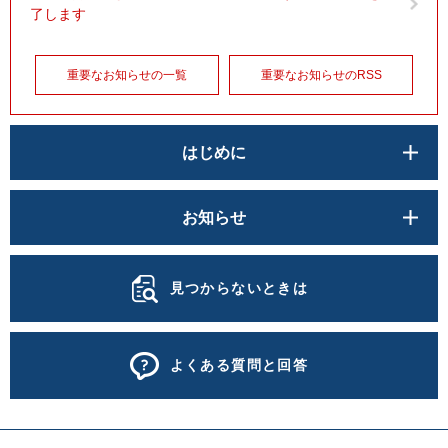
了します
重要なお知らせの一覧
重要なお知らせのRSS
はじめに
お知らせ
見つからないときは
よくある質問と回答