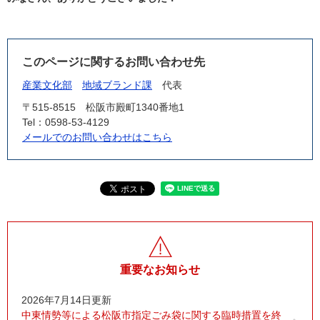
このページに関するお問い合わせ先
産業文化部
地域ブランド課
代表
〒515-8515
松阪市殿町1340番地1
Tel：0598-53-4129
メールでのお問い合わせはこちら
重要なお知らせ
2026年7月14日更新
中東情勢等による松阪市指定ごみ袋に関する臨時措置を終