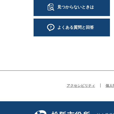
見つからないときは
よくある質問と回答
アクセシビリティ
個人