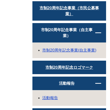
市制20周年記念事業（市民公募事
業）
市制20周年記念事業（自主事
業）
市制20周年記念事業(自主事業)
市制20周年記念ロゴマーク
活動報告
活動報告