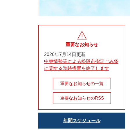
重要なお知らせ
2026年7月14日更新
中東情勢等による松阪市指定ごみ袋
に関する臨時措置を終了します
重要なお知らせの一覧
重要なお知らせのRSS
年間スケジュール