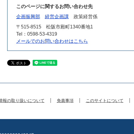
このページに関するお問い合わせ先
企画振興部
経営企画課
政策経営係
〒515-8515
松阪市殿町1340番地1
Tel：0598-53-4319
メールでのお問い合わせはこちら
情報の取り扱いについて
免責事項
このサイトについて