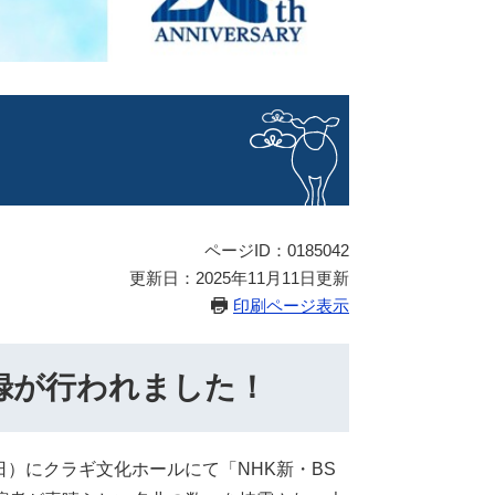
ページID：0185042
更新日：2025年11月11日更新
印刷ページ表示
録が行われました！
日）にクラギ文化ホールにて「NHK新・BS