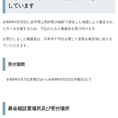
しています
令和8年4月22日に岩手県上閉伊郡大槌町
で発生した地震により​被災され
た方々を支援するため、下記のとおり義援金を受け付けます。
お受けしました義援金は、日本赤十字社を通じて全額を被災地に送らせ
ていただきます。
受付期間
令和8年5月7日(木曜日)から令和8年8月31日(月曜日)まで
募金箱設置場所及び受付場所