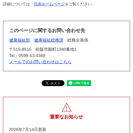
詳細については、
日赤ホームページ
をご覧ください。
このページに関するお問い合わせ先
健康福祉部
健康福祉総務課
総務企画係
〒515-8515
松阪市殿町1340番地1
Tel：0598-53-4368
メールでのお問い合わせはこちら
重要なお知らせ
2026年7月14日更新