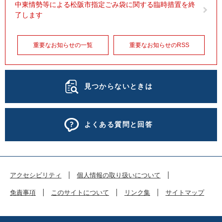
中東情勢等による松阪市指定ごみ袋に関する臨時措置を終
了します
重要なお知らせの一覧
重要なお知らせのRSS
見つからないときは
よくある質問と回答
アクセシビリティ
個人情報の取り扱いについて
免責事項
このサイトについて
リンク集
サイトマップ