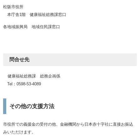
松阪市役所
本庁舎1階 健康福祉総務課窓口
各地域振興局 地域住民課窓口
問合せ先
健康福祉総務課 総務企画係
Tel：0598-53-4089
その他の支援方法
市役所での義援金の受付の他、金融機関から日本赤十字社に直接お振込
みいただけます。