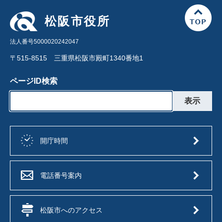
松阪市役所
法人番号5000020242047
〒515-8515 三重県松阪市殿町1340番地1
ページID検索
開庁時間
電話番号案内
松阪市へのアクセス