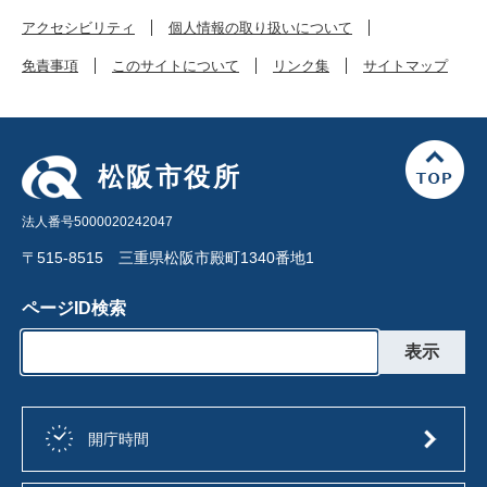
アクセシビリティ
個人情報の取り扱いについて
免責事項
このサイトについて
リンク集
サイトマップ
松阪市役所
法人番号5000020242047
〒515-8515 三重県松阪市殿町1340番地1
ページID検索
開庁時間