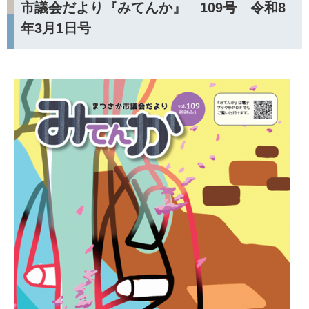
市議会だより『みてんか』 109号 令和8
年3月1日号