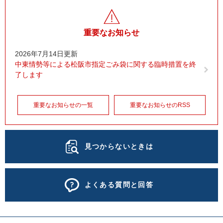
重要なお知らせ
2026年7月14日更新
中東情勢等による松阪市指定ごみ袋に関する臨時措置を終
了します
重要なお知らせの一覧
重要なお知らせのRSS
見つからないときは
よくある質問と回答