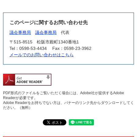
このページに関するお問い合わせ先
議会事務局
議会事務局
代表
〒515-8515
松阪市殿町1340番地1
Tel：0598-53-4434
Fax：0598-23-3962
メールでのお問い合わせはこちら
PDF形式のファイルをご覧いただく場合には、Adobe社が提供するAdobe
Readerが必要です。
Adobe Readerをお持ちでない方は、バナーのリンク先からダウンロードしてく
ださい。（無料）