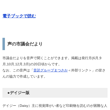
電子ブックで読む
声の市議会だより
市議会だよりを音声で聞くことができます。掲載は発行月(6月,9
月,10月,12月,3月)の20日頃からです。
なお、この音声は「
音訳グループまつさか
＜外部リンク＞」の皆さ
んの協力で作成しています。
●デイジー版
デイジー（Daisy）主に視覚障がい者など印刷物を読むのが困難な人