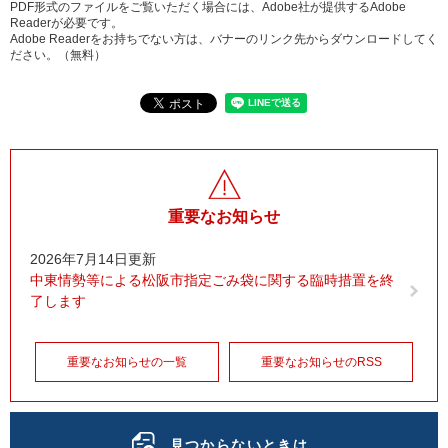
PDF形式のファイルをご覧いただく場合には、Adobe社が提供するAdobe
Readerが必要です。
Adobe Readerをお持ちでない方は、バナーのリンク先からダウンロードしてく
ださい。（無料）
重要なお知らせ
2026年7月14日更新
中東情勢等による松阪市指定ごみ袋に関する臨時措置を終
了します
重要なお知らせの一覧
重要なお知らせのRSS
見つからないときは