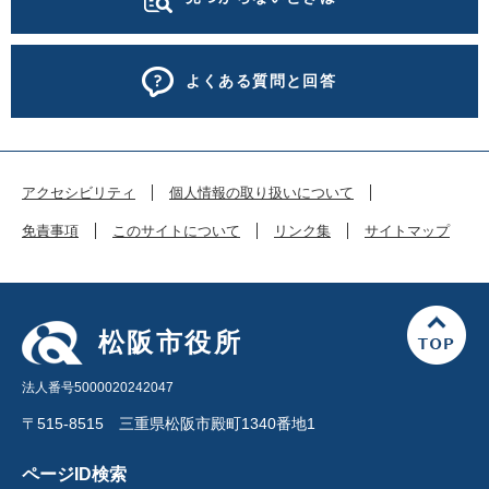
よくある質問と回答
アクセシビリティ
個人情報の取り扱いについて
免責事項
このサイトについて
リンク集
サイトマップ
松阪市役所
法人番号5000020242047
〒515-8515 三重県松阪市殿町1340番地1
ページID検索