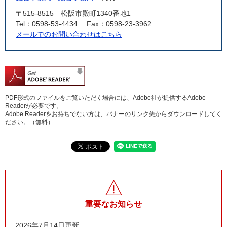
〒515-8515
松阪市殿町1340番地1
Tel：0598-53-4434
Fax：0598-23-3962
メールでのお問い合わせはこちら
PDF形式のファイルをご覧いただく場合には、Adobe社が提供するAdobe
Readerが必要です。
Adobe Readerをお持ちでない方は、バナーのリンク先からダウンロードしてく
ださい。（無料）
重要なお知らせ
2026年7月14日更新