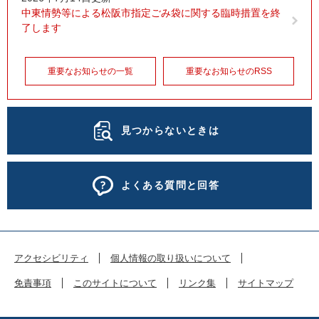
中東情勢等による松阪市指定ごみ袋に関する臨時措置を終
了します
重要なお知らせの一覧
重要なお知らせのRSS
見つからないときは
よくある質問と回答
アクセシビリティ
個人情報の取り扱いについて
免責事項
このサイトについて
リンク集
サイトマップ