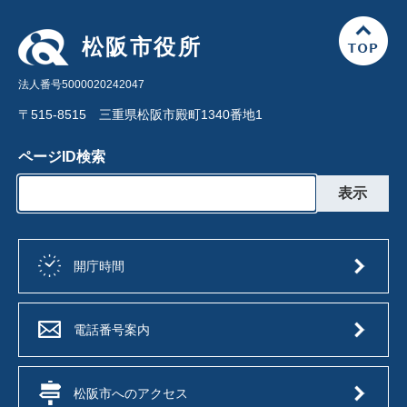
松阪市役所
法人番号5000020242047
〒515-8515 三重県松阪市殿町1340番地1
ページID検索
開庁時間
電話番号案内
松阪市へのアクセス