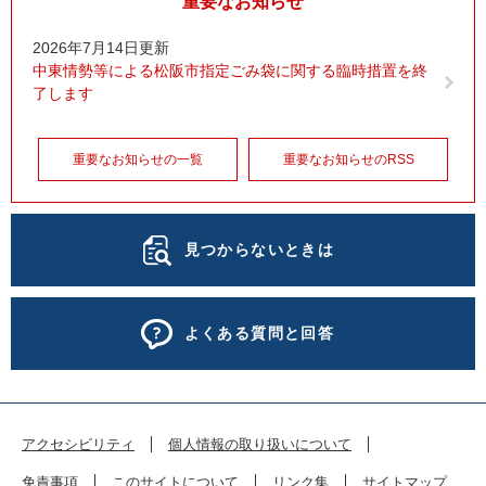
重要なお知らせ
2026年7月14日更新
中東情勢等による松阪市指定ごみ袋に関する臨時措置を終
了します
重要なお知らせの一覧
重要なお知らせのRSS
見つからないときは
よくある質問と回答
アクセシビリティ
個人情報の取り扱いについて
免責事項
このサイトについて
リンク集
サイトマップ