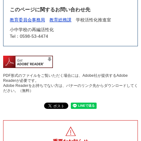
このページに関するお問い合わせ先
教育委員会事務局
教育総務課
学校活性化推進室
小中学校の再編活性化
Tel：0598-53-4474
PDF形式のファイルをご覧いただく場合には、Adobe社が提供するAdobe
Readerが必要です。
Adobe Readerをお持ちでない方は、バナーのリンク先からダウンロードしてく
ださい。（無料）