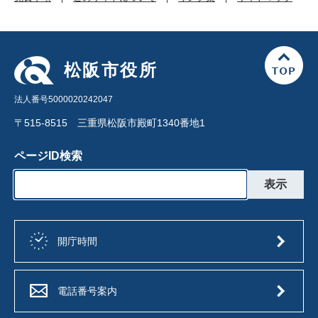
松阪市役所
法人番号5000020242047
〒515-8515 三重県松阪市殿町1340番地1
ページID検索
開庁時間
電話番号案内