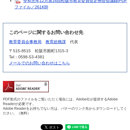
令和元年12月第16回松阪市教育委員会定例会会議録[PDF
ファイル／261KB]
このページに関するお問い合わせ先
教育委員会事務局
教育総務課
代表
〒515-8515
松阪市殿町1315-3
Tel：0598-53-4381
メールでのお問い合わせはこちら
PDF形式のファイルをご覧いただく場合には、Adobe社が提供するAdobe
Readerが必要です。
Adobe Readerをお持ちでない方は、バナーのリンク先からダウンロードしてく
ださい。（無料）