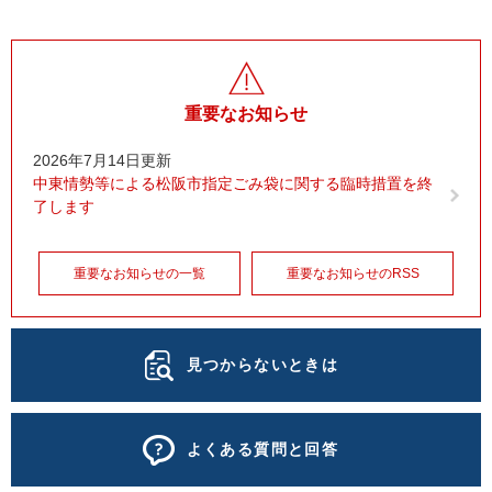
重要なお知らせ
2026年7月14日更新
中東情勢等による松阪市指定ごみ袋に関する臨時措置を終
了します
重要なお知らせの一覧
重要なお知らせのRSS
見つからないときは
よくある質問と回答