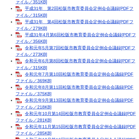
ァイル／351KB]
平成31年 第2回松阪市教育委員会定例会会議録[PDFフ
ァイル／315KB]
平成31年 第4回松阪市教育委員会定例会会議録[PDFフ
ァイル／279KB]
平成31年4月第6回松阪市教育委員会定例会会議録[PDFフ
ァイル／356KB]
令和元年5月第7回松阪市教育委員会定例会会議録[PDFフ
ァイル／273KB]
令和元年6月第8回松阪市教育委員会定例会会議録[PDFフ
ァイル／315KB]
令和元年7月第10回松阪市教育委員会定例会会議録[PDF
ファイル／369KB]
令和元年8月第11回松阪市教育委員会定例会会議録[PDF
ファイル／375KB]
令和元年9月第13回松阪市教育委員会定例会会議録[PDF
ファイル／218KB]
令和元年10月第14回松阪市教育委員会定例会会議録[PDF
ファイル／281KB]
令和元年11月第15回松阪市教育委員会定例会会議録[PDF
ファイル／285KB]