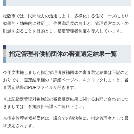
松阪市では、民間能力の活用により、多様化する住民ニーズにより
効果的・効率的に対応し、住民満足度の向上と、管理運営コストの
削減を図ることを目的とし、指定管理者制度を導入しています。
指定管理者候補団体の審査選定結果一覧
今年度実施しました指定管理者候補団体の審査選定結果は下記のと
おりです。選定結果欄の「詳細ページへ」をクリックしますと、審
査選定結果のPDFファイルが開きます。
※上記指定管理対象施設の審査選定結果に関するお問い合わせにつ
きましては、各施設担当課へご連絡下さい。
※指定管理者候補団体は、議会での議決後に、指定管理者として最
終決定されます。