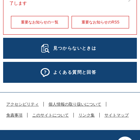
了します
重要なお知らせの一覧
重要なお知らせのRSS
見つからないときは
よくある質問と回答
アクセシビリティ
個人情報の取り扱いについて
免責事項
このサイトについて
リンク集
サイトマップ