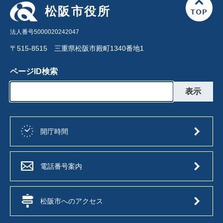
松阪市役所
法人番号5000020242047
〒515-8515 三重県松阪市殿町1340番地1
ページID検索
開庁時間
電話番号案内
松阪市へのアクセス