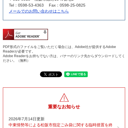
Tel：0598-53-4363
Fax：0598-25-0825
メールでのお問い合わせはこちら
PDF形式のファイルをご覧いただく場合には、Adobe社が提供するAdobe
Readerが必要です。
Adobe Readerをお持ちでない方は、バナーのリンク先からダウンロードしてく
ださい。（無料）
重要なお知らせ
2026年7月14日更新
中東情勢等による松阪市指定ごみ袋に関する臨時措置を終