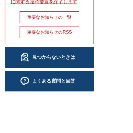
に関する臨時措置を終了します
重要なお知らせの一覧
重要なお知らせのRSS
見つからないときは
よくある質問と回答