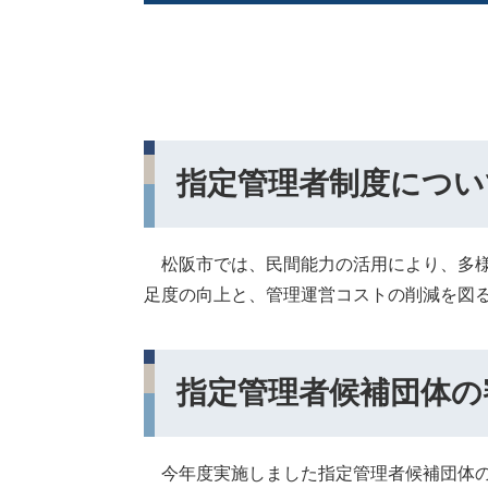
指定管理者制度につい
松阪市では、民間能力の活用により、多様
足度の向上と、管理運営コストの削減を図
指定管理者候補団体の
今年度実施しました指定管理者候補団体の