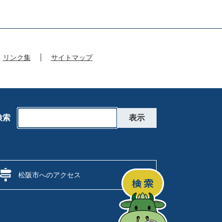
リンク集
サイトマップ
検索
松阪市へのアクセス