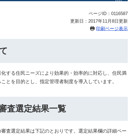
ページID：0116587
更新日：2017年11月8日更新
印刷ページ表示
て
化する住民ニーズにより効果的・効率的に対応し、住民満
ることを目的とし、指定管理者制度を導入しています。
審査選定結果一覧
審査選定結果は下記のとおりです。選定結果欄の詳細ペー