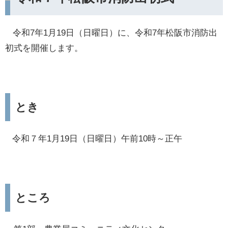
令和7年1月19日（日曜日）に、令和7年松阪市消防出
初式を開催します。
とき
令和７年1月19日（日曜日）午前10時～正午
ところ