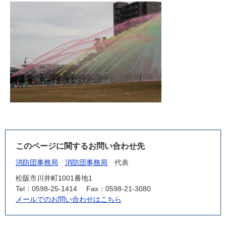
このページに関するお問い合わせ先
消防団事務局
消防団事務局
代表
松阪市川井町1001番地1
Tel：0598-25-1414
Fax：0598-21-3080
メールでのお問い合わせはこちら