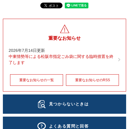
重要なお知らせ
2026年7月14日更新
中東情勢等による松阪市指定ごみ袋に関する臨時措置を終
了します
重要なお知らせの一覧
重要なお知らせのRSS
見つからないときは
よくある質問と回答