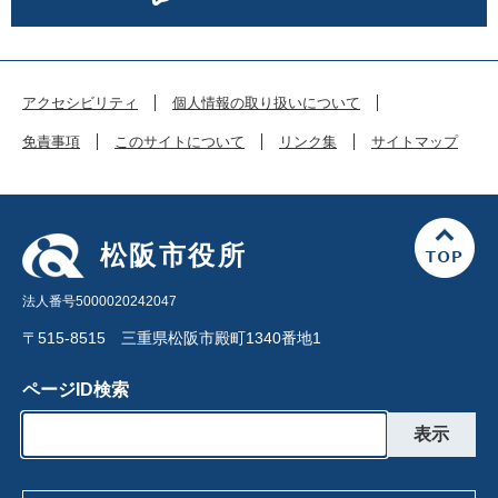
アクセシビリティ
個人情報の取り扱いについて
免責事項
このサイトについて
リンク集
サイトマップ
松阪市役所
法人番号5000020242047
〒515-8515 三重県松阪市殿町1340番地1
ページID検索