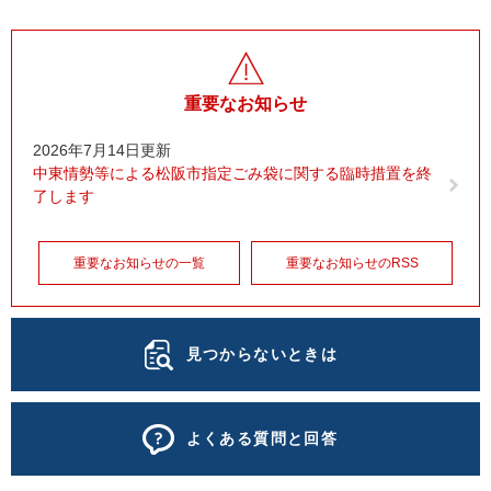
重要なお知らせ
2026年7月14日更新
中東情勢等による松阪市指定ごみ袋に関する臨時措置を終
了します
重要なお知らせの一覧
重要なお知らせのRSS
見つからないときは
よくある質問と回答