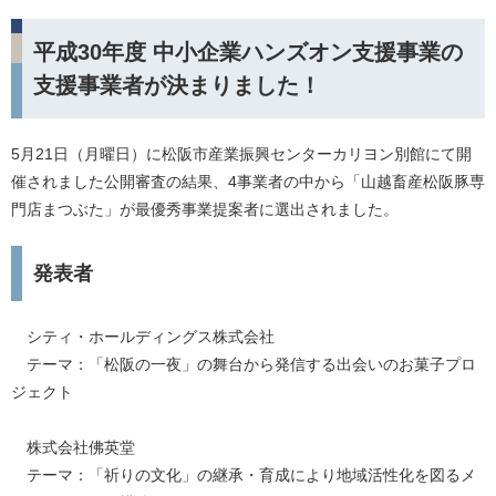
平成30年度 中小企業ハンズオン支援事業の
支援事業者が決まりました！
5月21日（月曜日）に松阪市産業振興センターカリヨン別館にて開
催されました公開審査の結果、4事業者の中から「山越畜産松阪豚専
門店まつぶた」が最優秀事業提案者に選出されました。
発表者
シティ・ホールディングス株式会社
テーマ：「松阪の一夜」の舞台から発信する出会いのお菓子プロ
ジェクト
株式会社佛英堂
テーマ：「祈りの文化」の継承・育成により地域活性化を図るメ