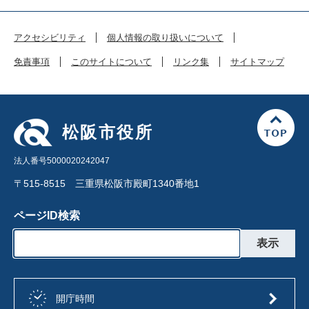
アクセシビリティ
個人情報の取り扱いについて
免責事項
このサイトについて
リンク集
サイトマップ
松阪市役所
法人番号5000020242047
〒515-8515 三重県松阪市殿町1340番地1
ページID検索
開庁時間