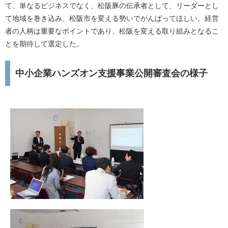
て、単なるビジネスでなく、松阪豚の伝承者として、リーダーとし
て地域を巻き込み、松阪市を変える勢いでがんばってほしい。経営
者の人柄は重要なポイントであり、松阪を変える取り組みとなるこ
とを期待して選定した。
中小企業ハンズオン支援事業公開審査会の様子