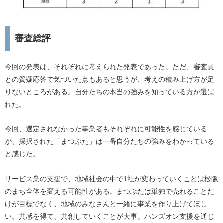
審査総評
今回の発表は、それぞれに考えられた発表であった。ただ、審査員
との質疑応答で気づいた点もあると思うが、考えの積み上げ方が足
りないところがある。自分たちの本当の強みを知っている方が選ば
れた。
今回、選定されなかった事業者もそれぞれに可能性を感じている
が、採択された「まつぶた」は一番自分たちの強みをわかっている
と感じた。
サービス業の支援で、地域社会の中で1社が変わっていくことは松阪
のまち全体を変える可能性がある。まつぶたは単独で売れることだ
けが目標でなく、地域のみなさんと一緒に事業を作り上げてほし
い。共感を得て、共創していくことが大事。ハンズオン支援を通じ