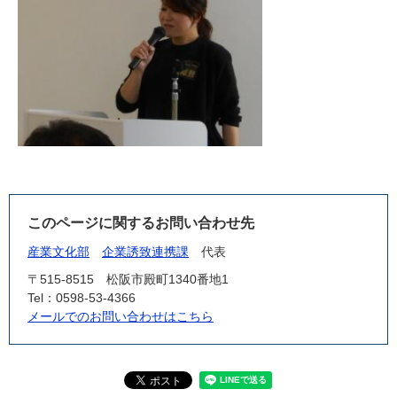
このページに関するお問い合わせ先
産業文化部
企業誘致連携課
代表
〒515-8515
松阪市殿町1340番地1
Tel：0598-53-4366
メールでのお問い合わせはこちら