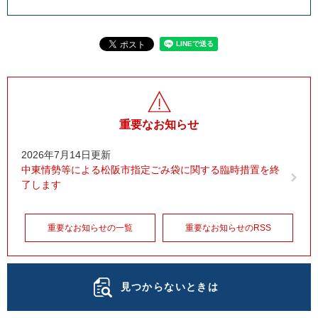
重要なお知らせ
2026年7月14日更新
中東情勢等による松阪市指定ごみ袋に関する臨時措置を終
了します
重要なお知らせの一覧
重要なお知らせのRSS
見つからないときは