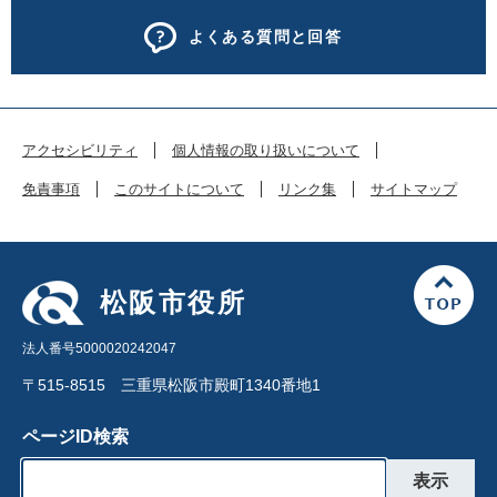
よくある質問と回答
アクセシビリティ
個人情報の取り扱いについて
免責事項
このサイトについて
リンク集
サイトマップ
松阪市役所
法人番号5000020242047
〒515-8515 三重県松阪市殿町1340番地1
ページID検索