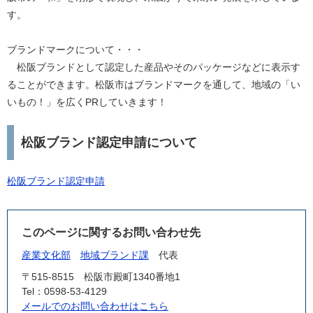
す。
ブランドマークについて・・・
松阪ブランドとして認定した産品やそのパッケージなどに表示す
ることができます。松阪市はブランドマークを通して、地域の「い
いもの！」を広くPRしていきます！
松阪ブランド認定申請について
松阪ブランド認定申請
このページに関するお問い合わせ先
産業文化部
地域ブランド課
代表
〒515-8515
松阪市殿町1340番地1
Tel：0598-53-4129
メールでのお問い合わせはこちら