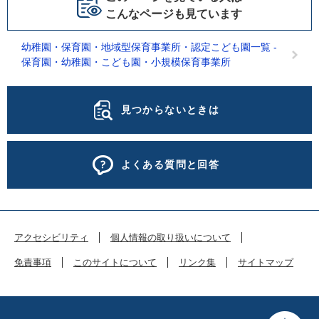
こんなページも見ています
幼稚園・保育園・地域型保育事業所・認定こども園一覧 -
保育園・幼稚園・こども園・小規模保育事業所
見つからないときは
よくある質問と回答
アクセシビリティ
個人情報の取り扱いについて
免責事項
このサイトについて
リンク集
サイトマップ