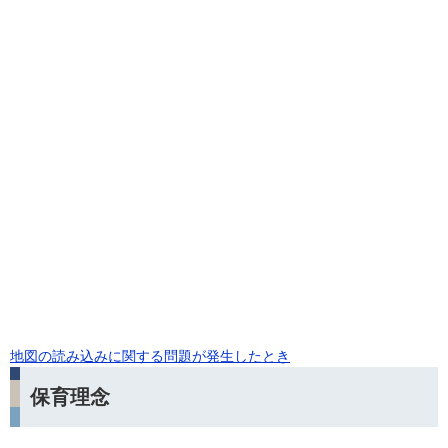
地図の読み込みに関する問題が発生したとき
保育理念