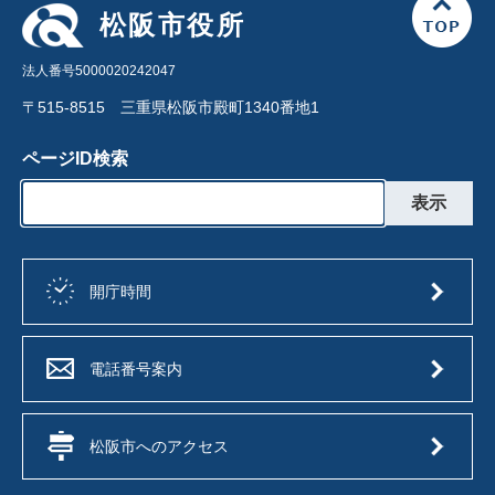
松阪市役所
法人番号5000020242047
〒515-8515 三重県松阪市殿町1340番地1
ページID検索
開庁時間
電話番号案内
松阪市へのアクセス