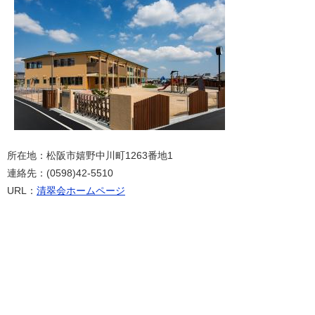
所在地：松阪市嬉野中川町1263番地1
連絡先：(0598)42-5510
URL：
清翠会ホームページ