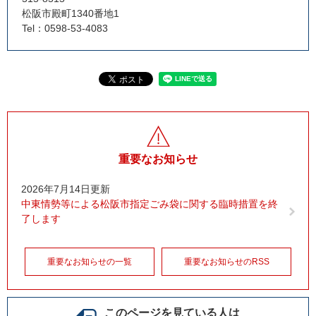
松阪市殿町1340番地1
Tel：0598-53-4083
重要なお知らせ
2026年7月14日更新
中東情勢等による松阪市指定ごみ袋に関する臨時措置を終
了します
重要なお知らせの一覧
重要なお知らせのRSS
このページを見ている人は