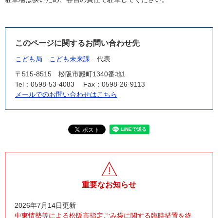
このページに関するお問い合わせ先
こども局
こども未来課
代表
〒515-8515
松阪市殿町1340番地1
Tel：0598-53-4083
Fax：0598-26-9113
メールでのお問い合わせはこちら
重要なお知らせ
2026年7月14日更新
中東情勢等による松阪市指定ごみ袋に関する臨時措置を終