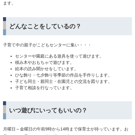
ます。
どんなことをしているの？
子育て中の親子がこどもセンターに集い・・・
センターや園庭にある遊具を使って遊びます。
積み木やおもちゃで遊びます。
絵本の読み聞かせをしています。
ひな飾り・七夕飾り等季節の作品を手作りします。
子ども同士・親同士・在園児との交流を図ります。
子育て相談を行なっています。
いつ遊びにいってもいいの？
月曜日～金曜日の午前9時から14時まで保育士が待っています。お