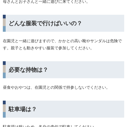
母さんとお子さんと一緒に遊びに来てください。
どんな服装で行けばいいの？
在園児と一緒に遊びますので、かかとの高い靴やサンダルは危険で
す。親子とも動きやすい服装で参加してください。
必要な持物は？
昼食やおやつは、在園児との関係で持参しないでください。
駐車場は？
駐車場は狭いため、各自の責任で駐車してください。