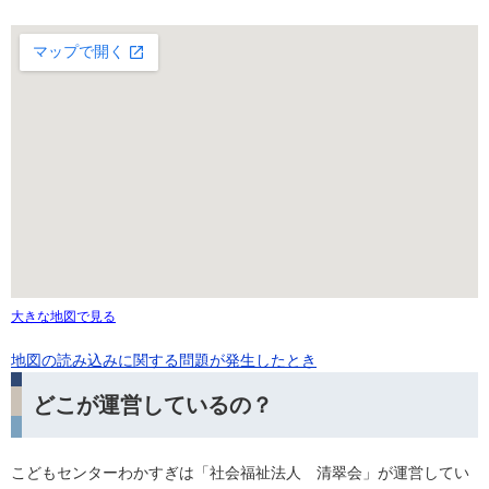
大きな地図で見る
地図の読み込みに関する問題が発生したとき
どこが運営しているの？
こどもセンターわかすぎは「社会福祉法人 清翠会」が運営してい