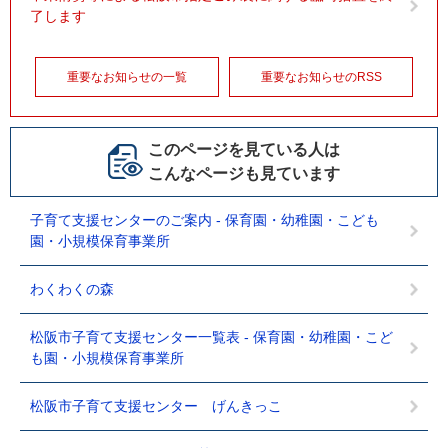
了します
重要なお知らせの一覧
重要なお知らせのRSS
このページを見ている人は
こんなページも見ています
子育て支援センターのご案内 - 保育園・幼稚園・こども
園・小規模保育事業所
わくわくの森
松阪市子育て支援センター一覧表 - 保育園・幼稚園・こど
も園・小規模保育事業所
松阪市子育て支援センター げんきっこ