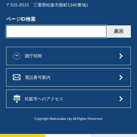
〒515-8515 三重県松阪市殿町1340番地1
ページID検索
開庁時間
電話番号案内
松阪市へのアクセス
Copyright Matsusaka city All Rights Reserved.