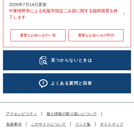
2026年7月14日更新
中東情勢等による松阪市指定ごみ袋に関する臨時措置を終
了します
重要なお知らせの一覧
重要なお知らせのRSS
見つからないときは
よくある質問と回答
アクセシビリティ
個人情報の取り扱いについて
免責事項
このサイトについて
リンク集
サイトマップ