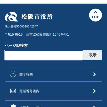
松阪市役所
法人番号5000020242047
〒515-8515 三重県松阪市殿町1340番地1
ページID検索
開庁時間
電話番号案内