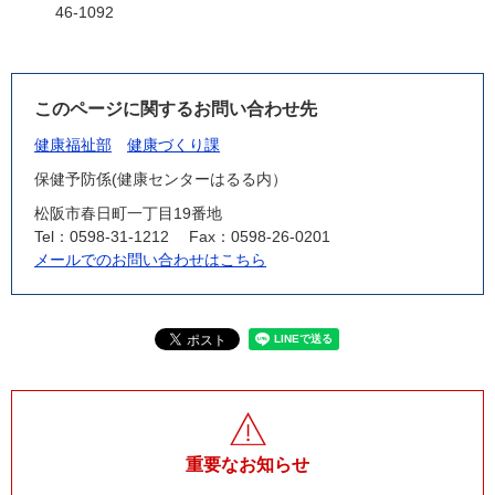
46-1092
このページに関するお問い合わせ先
健康福祉部
健康づくり課
保健予防係(健康センターはるる内）
松阪市春日町一丁目19番地
Tel：0598-31-1212
Fax：0598-26-0201
メールでのお問い合わせはこちら
重要なお知らせ