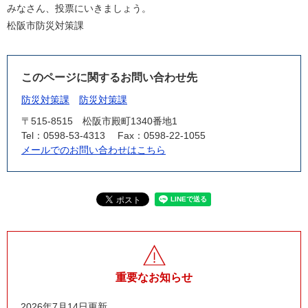
みなさん、投票にいきましょう。
松阪市防災対策課
このページに関するお問い合わせ先
防災対策課
防災対策課
〒515-8515
松阪市殿町1340番地1
Tel：0598-53-4313
Fax：0598-22-1055
メールでのお問い合わせはこちら
重要なお知らせ
2026年7月14日更新