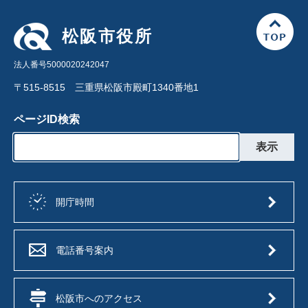
松阪市役所
法人番号5000020242047
〒515-8515 三重県松阪市殿町1340番地1
ページID検索
開庁時間
電話番号案内
松阪市へのアクセス