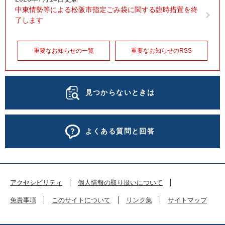
中東情勢等による松阪市指定ごみ袋に関する臨時措置を終
了します
重要なお知らせの一覧
重要なお知らせのRSS
見つからないときは
よくある質問と回答
アクセシビリティ
個人情報の取り扱いについて
免責事項
このサイトについて
リンク集
サイトマップ