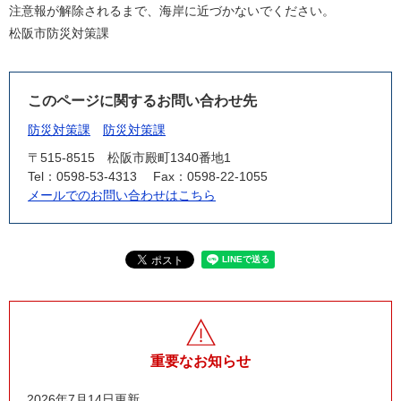
注意報が解除されるまで、海岸に近づかないでください。
松阪市防災対策課
このページに関するお問い合わせ先
防災対策課
防災対策課
〒515-8515
松阪市殿町1340番地1
Tel：0598-53-4313
Fax：0598-22-1055
メールでのお問い合わせはこちら
重要なお知らせ
2026年7月14日更新