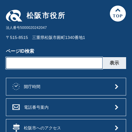
松阪市役所
法人番号5000020242047
〒515-8515 三重県松阪市殿町1340番地1
ページID検索
開庁時間
電話番号案内
松阪市へのアクセス