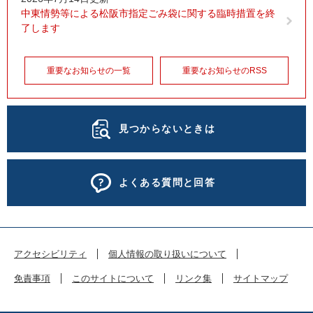
中東情勢等による松阪市指定ごみ袋に関する臨時措置を終
了します
重要なお知らせの一覧
重要なお知らせのRSS
見つからないときは
よくある質問と回答
アクセシビリティ
個人情報の取り扱いについて
免責事項
このサイトについて
リンク集
サイトマップ