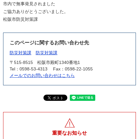
市内で無事発見されました
ご協力ありがとうございました。
松阪市防災対策課
このページに関するお問い合わせ先
防災対策課
防災対策課
〒515-8515
松阪市殿町1340番地1
Tel：0598-53-4313
Fax：0598-22-1055
メールでのお問い合わせはこちら
重要なお知らせ