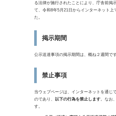
る法律が施行されたことにより、庁舎前掲
て、令和8年5月21日からインターネット
た。
掲示期間
公示送達事項の掲示期間は、概ね２週間で
禁止事項
当ウェブページは、インターネットを通じ
のであり、
以下の行為を禁止します
。なお
す。