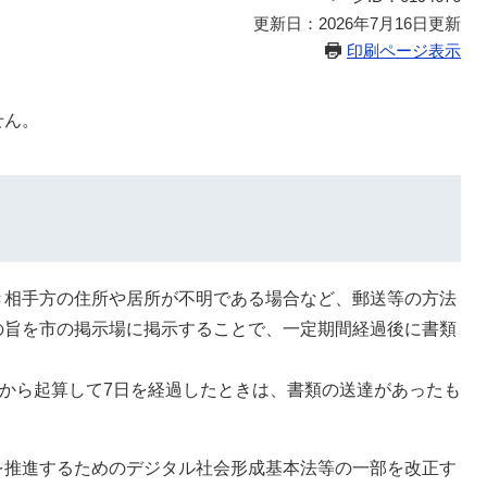
更新日：2026年7月16日更新
印刷ページ表示
せん。
き相手方の住所や居所が不明である場合など、郵送等の方法
の旨を市の掲示場に掲示することで、一定期間経過後に書類
日から起算して7日を経過したときは、書類の送達があったも
を推進するためのデジタル社会形成基本法等の一部を改正す