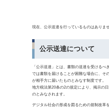
現在、公示送達を行っているものはありま
公示送達について
「公示送達」とは、書類の送達を受けるべ
では書類を届けることが困難な場合に、そ
が相手方に届いたものとみなす制度です。​
地方税法第20条の2の規定により、掲示の
のとみなされます。
デジタル社会の形成を図るための規制改革