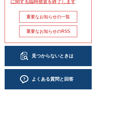
に関する臨時措置を終了します
重要なお知らせの一覧
重要なお知らせのRSS
見つからないときは
よくある質問と回答