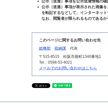
公示（送達）事項を公示送達情報の確
公示（送達）事項が表示された画像を
を転記するなどして、インターネット
なお、閲覧者が限られるものであるか
このページに関するお問い合わせ先
総務部
収納課
代表
〒515-8515
松阪市殿町1340番地1
Tel：0598-53-4021
メールでのお問い合わせはこちら