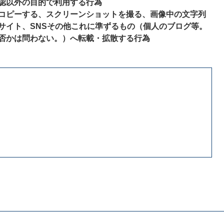
認以外の目的で利用する行為
コピーする、スクリーンショットを撮る、画像中の文字列
サイト、SNSその他これに準ずるもの（個人のブログ等。
否かは問わない。）へ転載・拡散する行為