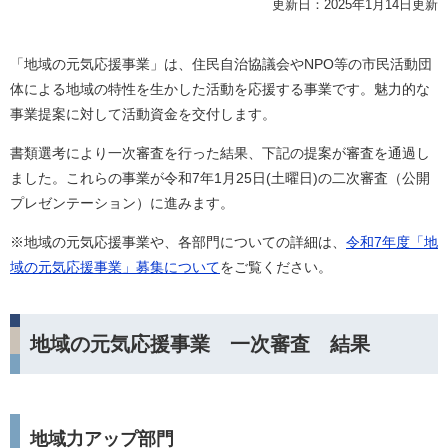
更新日：2025年1月14日更新
「地域の元気応援事業」は、住民自治協議会やNPO等の市民活動団
体による地域の特性を生かした活動を応援する事業です。魅力的な
事業提案に対して活動資金を交付します。
書類選考により一次審査を行った結果、下記の提案が審査を通過し
ました。これらの事業が令和7年1月25日(土曜日)の二次審査（公開
プレゼンテーション）に進みます。
※地域の元気応援事業や、各部門についての詳細は、
令和7年度「地
域の元気応援事業」募集について
をご覧ください。
地域の元気応援事業 一次審査 結果
地域力アップ部門