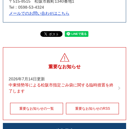
〒515-8515
松阪市殿町1340番地1
Tel：0598-53-4324
メールでのお問い合わせはこちら
重要なお知らせ
2026年7月14日更新
中東情勢等による松阪市指定ごみ袋に関する臨時措置を終
了します
重要なお知らせの一覧
重要なお知らせのRSS