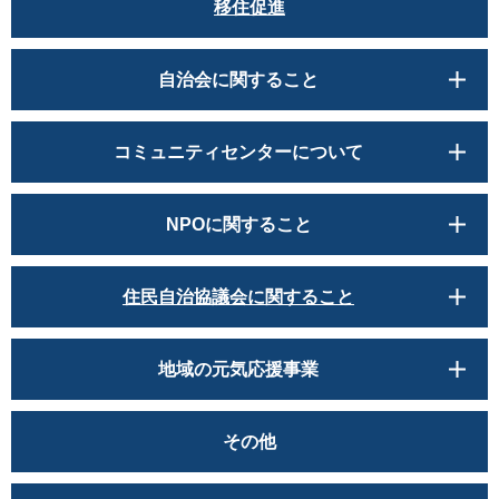
移住促進
自治会に関すること
コミュニティセンターについて
NPOに関すること
住民自治協議会に関すること
地域の元気応援事業
その他