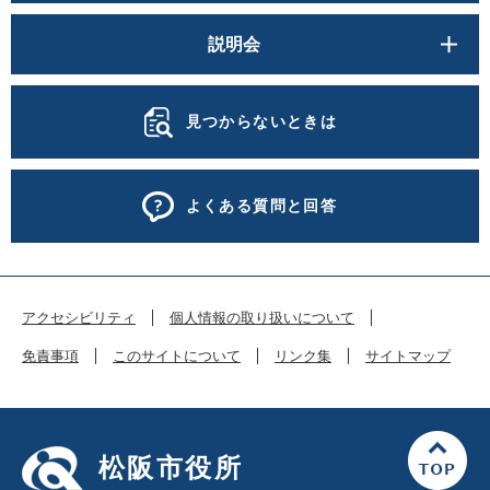
説明会
見つからないときは
よくある質問と回答
アクセシビリティ
個人情報の取り扱いについて
免責事項
このサイトについて
リンク集
サイトマップ
松阪市役所