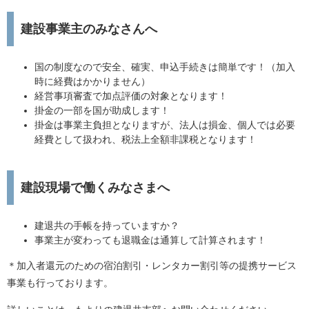
建設事業主のみなさんへ
国の制度なので安全、確実、申込手続きは簡単です！（加入
時に経費はかかりません）
経営事項審査で加点評価の対象となります！
掛金の一部を国が助成します！
掛金は事業主負担となりますが、法人は損金、個人では必要
経費として扱われ、税法上全額非課税となります！
建設現場で働くみなさまへ
建退共の手帳を持っていますか？
事業主が変わっても退職金は通算して計算されます！
＊加入者還元のための宿泊割引・レンタカー割引等の提携サービス
事業も行っております。