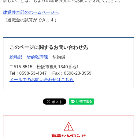
詳しいことは、もよりの建退共支部へお問い合わせください。
建退共本部のホームページへ
（退職金の試算ができます）
このページに関するお問い合わせ先
総務部
契約監理課
契約係
〒515-8515
松阪市殿町1340番地1
Tel：0598-53-4347
Fax：0598-23-3959
メールでのお問い合わせはこちら
重要なお知らせ