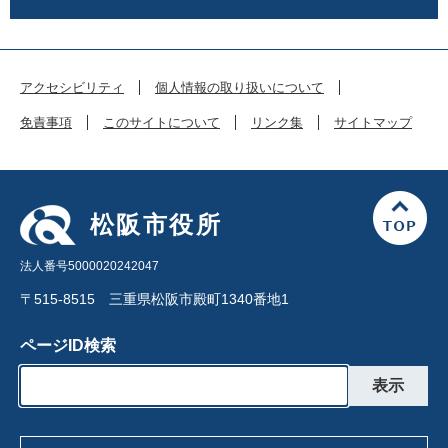
アクセシビリティ
個人情報の取り扱いについて
免責事項
このサイトについて
リンク集
サイトマップ
松阪市役所
法人番号5000020242047
〒515-8515 三重県松阪市殿町1340番地1
ページID検索