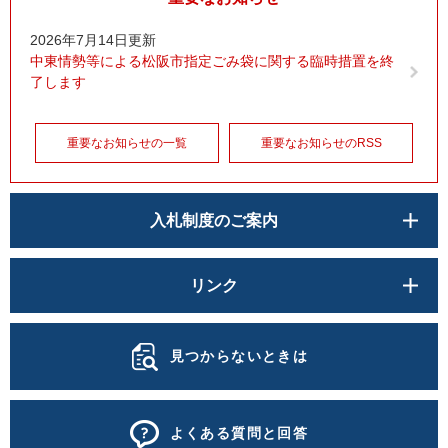
2026年7月14日更新
中東情勢等による松阪市指定ごみ袋に関する臨時措置を終
了します
重要なお知らせの一覧
重要なお知らせのRSS
入札制度のご案内
リンク
見つからないときは
よくある質問と回答