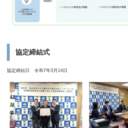
協定締結式
協定締結日 令和7年3月14日