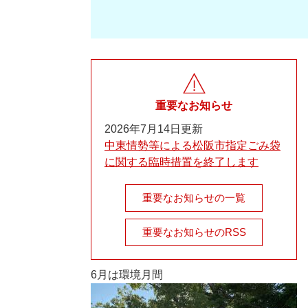
重要なお知らせ
2026年7月14日更新
中東情勢等による松阪市指定ごみ袋
に関する臨時措置を終了します
重要なお知らせの一覧
重要なお知らせのRSS
6月は環境月間