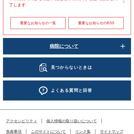
了します
重要なお知らせの一覧
重要なお知らせのRSS
病院について
見つからないときは
よくある質問と回答
アクセシビリティ
個人情報の取り扱いについて
免責事項
このサイトについて
リンク集
サイトマップ