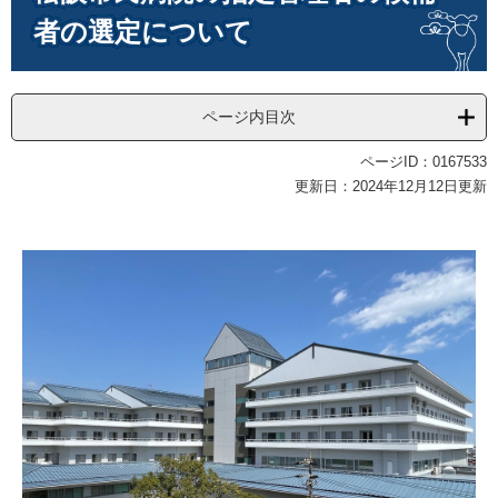
者の選定について
ページ内目次
ページID：0167533
更新日：2024年12月12日更新