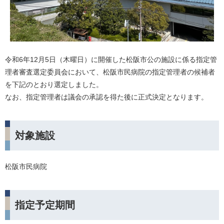
令和6年12月5日（木曜日）に開催した松阪市公の施設に係る指定管
理者審査選定委員会において、松阪市民病院の指定管理者の候補者
を下記のとおり選定しました。
なお、指定管理者は議会の承認を得た後に正式決定となります。
対象施設
​松阪市民病院
指定予定期間