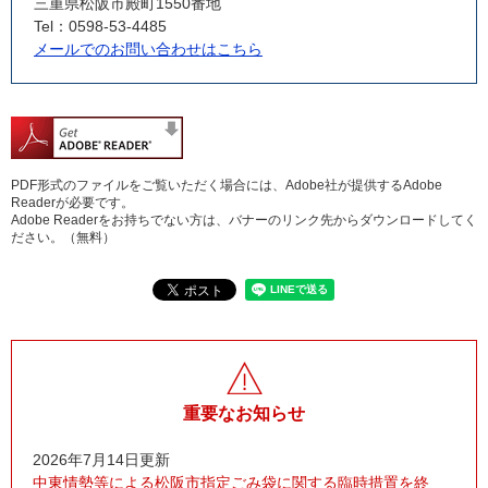
三重県松阪市殿町1550番地
Tel：0598-53-4485
メールでのお問い合わせはこちら
PDF形式のファイルをご覧いただく場合には、Adobe社が提供するAdobe
Readerが必要です。
Adobe Readerをお持ちでない方は、バナーのリンク先からダウンロードしてく
ださい。（無料）
重要なお知らせ
2026年7月14日更新
中東情勢等による松阪市指定ごみ袋に関する臨時措置を終