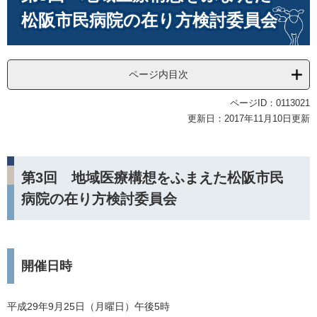
松阪市民病院の在り方検討委員会
ページ内目次
ページID：0113021
更新日：2017年11月10日更新
第3回 地域医療構想をふまえた松阪市民
病院の在り方検討委員会
開催日時
平成29年9月25日（月曜日）午後5時