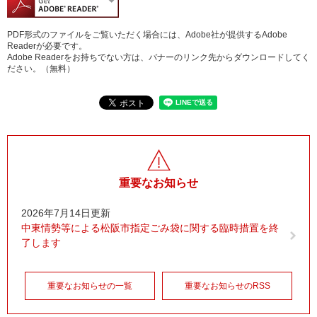
PDF形式のファイルをご覧いただく場合には、Adobe社が提供するAdobe
Readerが必要です。
Adobe Readerをお持ちでない方は、バナーのリンク先からダウンロードしてく
ださい。（無料）
重要なお知らせ
2026年7月14日更新
中東情勢等による松阪市指定ごみ袋に関する臨時措置を終
了します
重要なお知らせの一覧
重要なお知らせのRSS