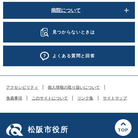
病院について
見つからないときは
よくある質問と回答
アクセシビリティ
個人情報の取り扱いについて
免責事項
このサイトについて
リンク集
サイトマップ
松阪市役所