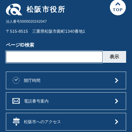
松阪市役所
法人番号5000020242047
〒515-8515 三重県松阪市殿町1340番地1
ページID検索
開庁時間
電話番号案内
松阪市へのアクセス