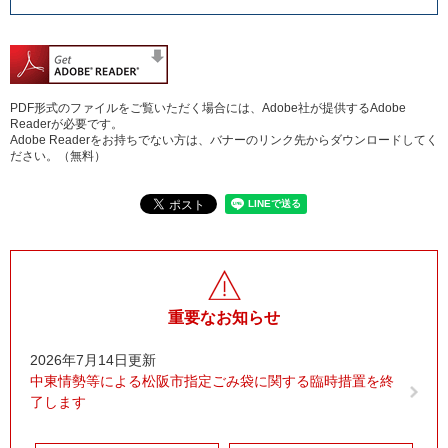
PDF形式のファイルをご覧いただく場合には、Adobe社が提供するAdobe
Readerが必要です。
Adobe Readerをお持ちでない方は、バナーのリンク先からダウンロードしてく
ださい。（無料）
重要なお知らせ
2026年7月14日更新
中東情勢等による松阪市指定ごみ袋に関する臨時措置を終
了します