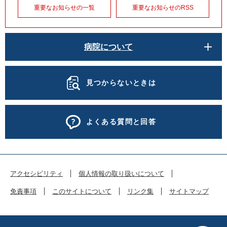
重要なお知らせの一覧
重要なお知らせのRSS
病院について
見つからないときは
よくある質問と回答
アクセシビリティ
個人情報の取り扱いについて
免責事項
このサイトについて
リンク集
サイトマップ