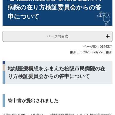
病院の在り方検証委員会からの答
申について
ページ内目次
ページID：0144374
更新日：2023年9月29日更新
地域医療構想をふまえた松阪市民病院の在
り方検証委員会からの答申について
答申書が提出されました