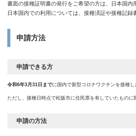
書面の接種証明書の発行をご希望の方は、日本国内
日本国内での利用については、接種済証や接種記録
申請方法
申請できる方
令和6年3月31日まで
に国内で新型コロナワクチンを接種し
ただし、接種日時点で松阪市に住民票を有していたものに
申請の方法