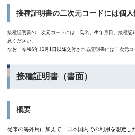
接種証明書の二次元コードには個人
接種証明書の二次元コードには、氏名、生年月日、接種記
意ください。
なお、令和6年10月1日以降交付される証明書には二次元コ
接種証明書（書面）
概要
従来の海外用に加えて、日本国内での利用を想定し