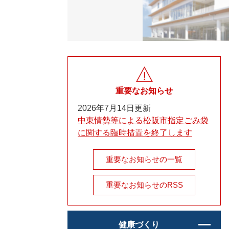
重要なお知らせ
2026年7月14日更新
中東情勢等による松阪市指定ごみ袋
に関する臨時措置を終了します
重要なお知らせの一覧
重要なお知らせのRSS
健康づくり