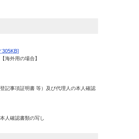
05KB]
【海外用の場合】
登記事項証明書 等）及び代理人の本人確認
本人確認書類の写し