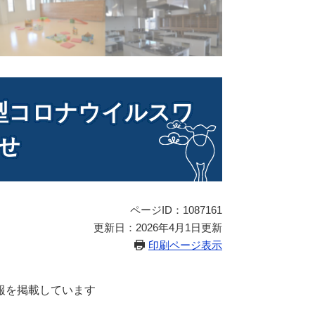
新型コロナウイルスワ
せ
ページID：1087161
更新日：2026年4月1日更新
印刷ページ表示
報を掲載しています