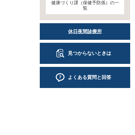
健康づくり課（保健予防係）の一
覧
休日夜間診療所
見つからないときは
よくある質問と回答