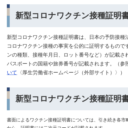
新型コロナワクチン接種証明
新型コロナワクチン接種証明書は、日本の予防接種
コロナワクチン接種の事実を公的に証明するもので
ンの種類、接種年月日、ロット番号など）が記載さ
パスポートの国籍や旅券番号が記載されます。（参
いて
〈厚生労働省ホームページ（外部サイト）〉）
新型コロナワクチン接種証明
書面によるワクチン接種証明書については、引き続き各市
から、証明書には二次元コードが記載されます。