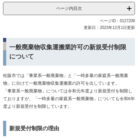
ページ内目次
ページID：0127208
更新日：2023年12月1日更新
一般廃棄物収集運搬業許可の新規受付制限
について
松阪市では「事業系一般廃棄物」と「一時多量の家庭系一般廃棄
物」に分けて一般廃棄物収集運搬業の許可を出しています。
「事業系一般廃棄物」については令和元年度より新規受付を制限し
ておりますが、「一時多量の家庭系一般廃棄物」についても令和6年
度より新規受付を制限しています。
新規受付制限の理由