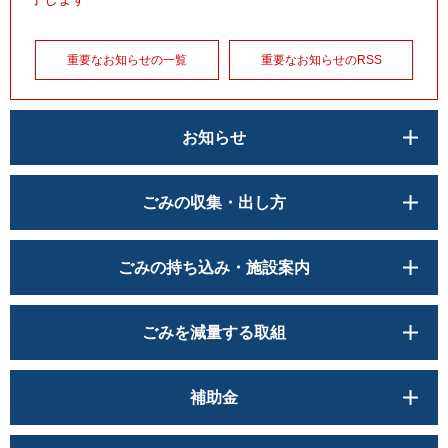
重要なお知らせの一覧
重要なお知らせのRSS
お知らせ
ごみの収集・出し方
ごみの持ち込み・施設案内
ごみを減量する取組
補助金