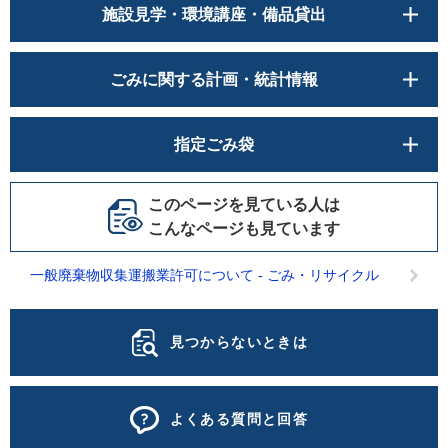
施設見学・環境講座・備品貸出
ごみに関する計画・統計情報
指定ごみ袋
このページを見ている人は
こんなページも見ています
一般廃棄物収集運搬業許可について - ごみ・リサイクル
見つからないときは
よくある質問と回答