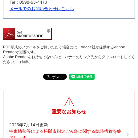
Tel：0598-53-4470
メールでのお問い合わせはこちら
PDF形式のファイルをご覧いただく場合には、Adobe社が提供するAdobe
Readerが必要です。
Adobe Readerをお持ちでない方は、バナーのリンク先からダウンロードしてく
ださい。（無料）
重要なお知らせ
2026年7月14日更新
中東情勢等による松阪市指定ごみ袋に関する臨時措置を終
了します