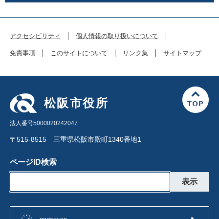
アクセシビリティ
個人情報の取り扱いについて
免責事項
このサイトについて
リンク集
サイトマップ
松阪市役所
法人番号5000020242047
〒515-8515 三重県松阪市殿町1340番地1
ページID検索