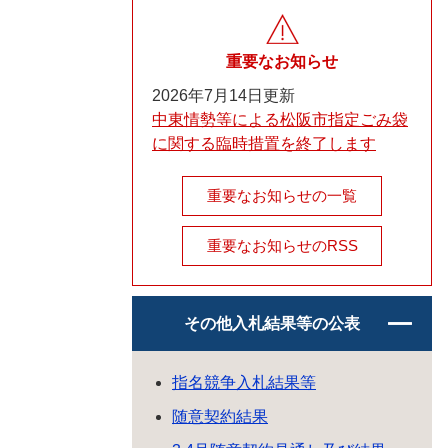
重要なお知らせ
2026年7月14日更新
中東情勢等による松阪市指定ごみ袋
に関する臨時措置を終了します
重要なお知らせの一覧
重要なお知らせのRSS
その他入札結果等の公表
指名競争入札結果等
随意契約結果