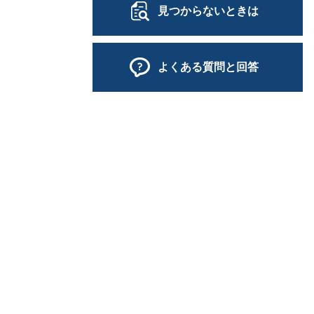
見つからないときは
よくある質問と回答