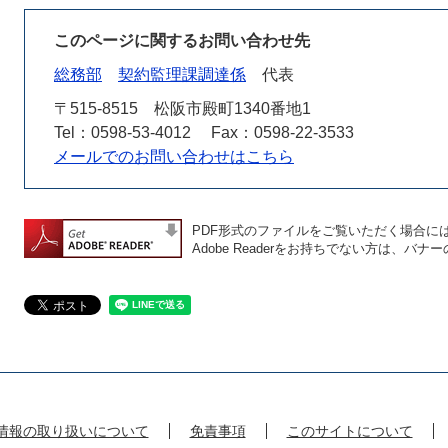
このページに関するお問い合わせ先
総務部
契約監理課調達係
代表
〒515-8515
松阪市殿町1340番地1
Tel：0598-53-4012
Fax：0598-22-3533
メールでのお問い合わせはこちら
PDF形式のファイルをご覧いただく場合には、A
Adobe Readerをお持ちでない方は、
情報の取り扱いについて
免責事項
このサイトについて