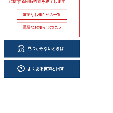
に関する臨時措置を終了します
重要なお知らせの一覧
重要なお知らせのRSS
見つからないときは
よくある質問と回答