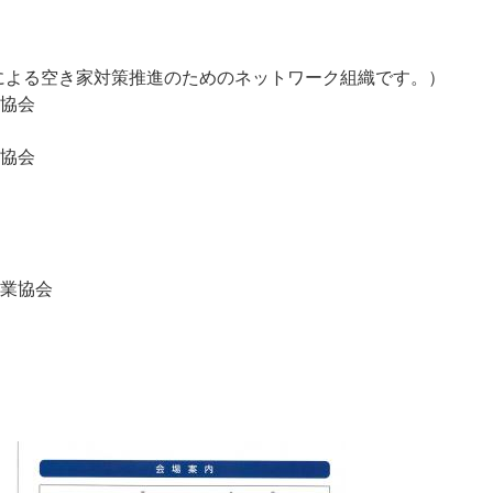
による空き家対策推進のためのネットワーク組織です。）
協会
協会
業協会