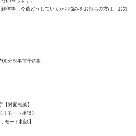
会を開催します。
、解体等、今後どうしていくかお悩みをお持ちの方は、お気
6時00分※事前予約制
正庁【対面相談】
【リモート相談】
【リモート相談】