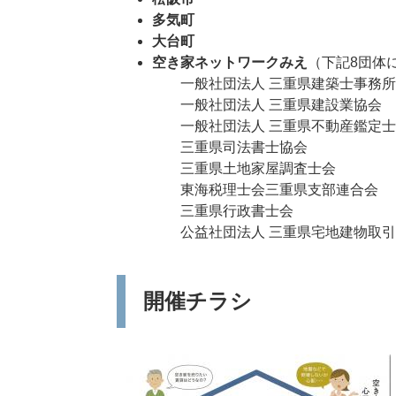
多気町
大台町
空き家ネットワークみえ
（下記8団体
一般社団法人 三重県建築士事務所
一般社団法人 三重県建設業協会
一般社団法人 三重県不動産鑑定士
三重県司法書士協会
三重県土地家屋調査士会
東海税理士会三重県支部連合会
三重県行政書士会
公益社団法人 三重県宅地建物取引
開催チラシ