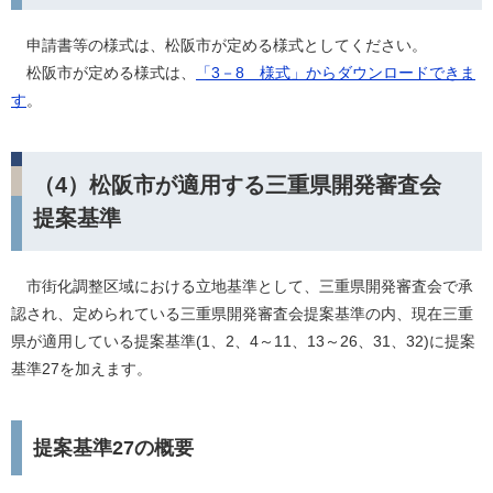
申請書等の様式は、松阪市が定める様式としてください。
松阪市が定める様式は、
「3－8 様式」からダウンロードできま
す
。
（4）松阪市が適用する三重県開発審査会
提案基準
市街化調整区域における立地基準として、三重県開発審査会で承
認され、定められている三重県開発審査会提案基準の内、現在三重
県が適用している提案基準(1、2、4～11、13～26、31、32)に提案
基準27を加えます。
提案基準27の概要