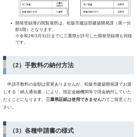
開発登録簿の閲覧場所は、松阪市建設部建築開発課（第一分
館1階）となります。
※令和2年3月31日までに三重県が許可した開発登録簿も同様
です。
（2）手数料の納付方法
申請手数料の金額は変更ありませんが、松阪市建築開発課でお渡
しする「納入通知書」により、指定金融機関等で現金納付していた
だくことになります。
三重県証紙は使用できません
のでご留意くだ
さい。
（3）各種申請書の様式