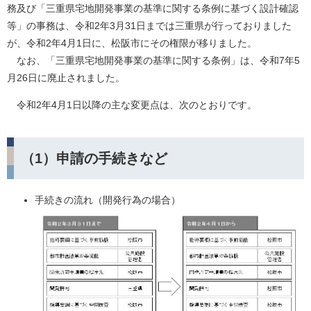
務及び「三重県宅地開発事業の基準に関する条例に基づく設計確認
等」の事務は、令和2年3月31日までは三重県が行っておりました
が、令和2年4月1日に、松阪市にその権限が移りました。
なお、「三重県宅地開発事業の基準に関する条例」は、令和7年5
月26日に廃止されました。
令和2年4月1日以降の主な変更点は、次のとおりです。
（1）申請の手続きなど
手続きの流れ（開発行為の場合）