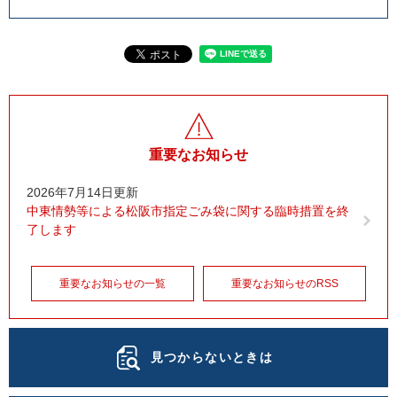
重要なお知らせ
2026年7月14日更新
中東情勢等による松阪市指定ごみ袋に関する臨時措置を終
了します
重要なお知らせの一覧
重要なお知らせのRSS
見つからないときは