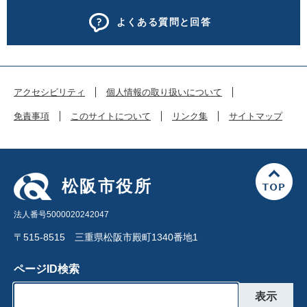
よくある質問と回答
アクセシビリティ
個人情報の取り扱いについて
免責事項
このサイトについて
リンク集
サイトマップ
松阪市役所
法人番号5000020242047
〒515-8515 三重県松阪市殿町1340番地1
ページID検索