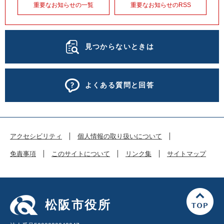
重要なお知らせの一覧
重要なお知らせのRSS
見つからないときは
よくある質問と回答
アクセシビリティ
個人情報の取り扱いについて
免責事項
このサイトについて
リンク集
サイトマップ
松阪市役所