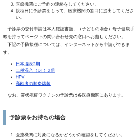
医療機関にご予約の連絡をしてください。
接種日に予診票をもって、医療機関の窓口に提出してくださ
い。
予診票の交付申請は本人確認書類、（子どもの場合）母子健康手
帳を持ってページ下の問い合わせ先の窓口へお越しください。
下記の予防接種については、インターネットから申請ができま
す。
日本脳炎2期
二種混合（DT）2期
HPV
高齢者の肺炎球菌
なお、帯状疱疹ワクチンの予診票は各医療機関にあります。
予診票をお持ちの場合
医療機関に対象になるかどうかの確認をしてください。