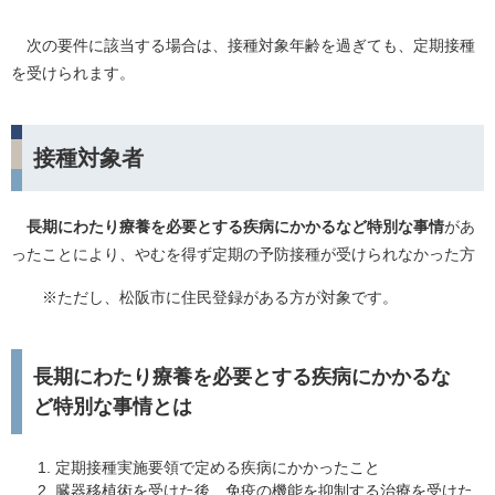
次の要件に該当する場合は、接種対象年齢を過ぎても、定期接種
を受けられます。
接種対象者
長期にわたり療養を必要とする疾病にかかるなど特別な事情
があ
ったことにより、やむを得ず定期の予防接種が受けられなかった方
※ただし、松阪市に住民登録がある方が対象です。
長期にわたり療養を必要とする疾病にかかるな
ど特別な事情とは
定期接種実施要領で定める疾病にかかったこと
臓器移植術を受けた後、免疫の機能を抑制する治療を受けた