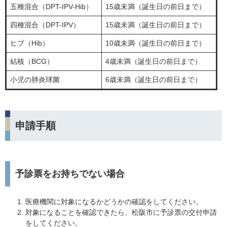
五種混合（DPT-IPV-Hib）
15歳未満（誕生日の前日まで）
四種混合（DPT-IPV）
15歳未満（誕生日の前日まで）
ヒブ（Hib）
10歳未満（誕生日の前日まで）
結核（BCG）
4歳未満（誕生日の前日まで）
小児の肺炎球菌
6歳未満（誕生日の前日まで）
申請手順
予診票をお持ちでない場合
医療機関に対象になるかどうかの確認をしてください。
対象になることを確認できたら、松阪市に予診票の交付申請
をしてください。