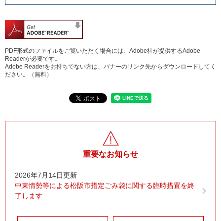
PDF形式のファイルをご覧いただく場合には、Adobe社が提供するAdobe
Readerが必要です。
Adobe Readerをお持ちでない方は、バナーのリンク先からダウンロードしてく
ださい。（無料）
重要なお知らせ
2026年7月14日更新
中東情勢等による松阪市指定ごみ袋に関する臨時措置を終
了します