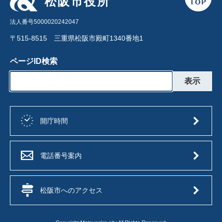
松阪市役所
法人番号5000020242047
〒515-8515 三重県松阪市殿町1340番地1
ページID検索
開庁時間
電話番号案内
松阪市へのアクセス