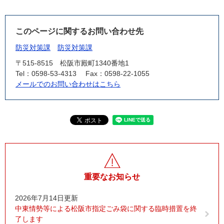
このページに関するお問い合わせ先
防災対策課
防災対策課
〒515-8515
松阪市殿町1340番地1
Tel：0598-53-4313
Fax：0598-22-1055
メールでのお問い合わせはこちら
重要なお知らせ
2026年7月14日更新
中東情勢等による松阪市指定ごみ袋に関する臨時措置を終
了します