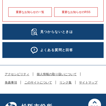
重要なお知らせの一覧
重要なお知らせのRSS
見つからないときは
よくある質問と回答
アクセシビリティ
個人情報の取り扱いについて
免責事項
このサイトについて
リンク集
サイトマップ