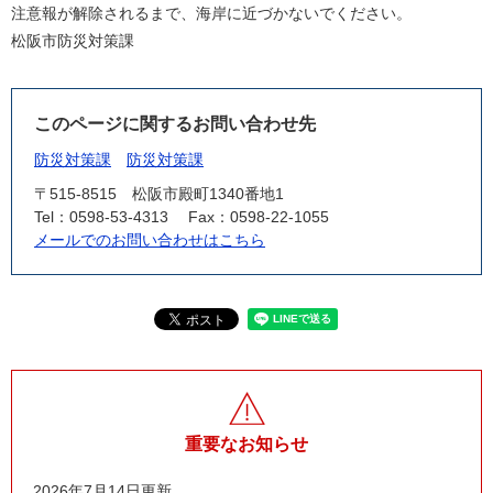
注意報が解除されるまで、海岸に近づかないでください。
松阪市防災対策課
このページに関するお問い合わせ先
防災対策課
防災対策課
〒515-8515
松阪市殿町1340番地1
Tel：0598-53-4313
Fax：0598-22-1055
メールでのお問い合わせはこちら
重要なお知らせ
2026年7月14日更新