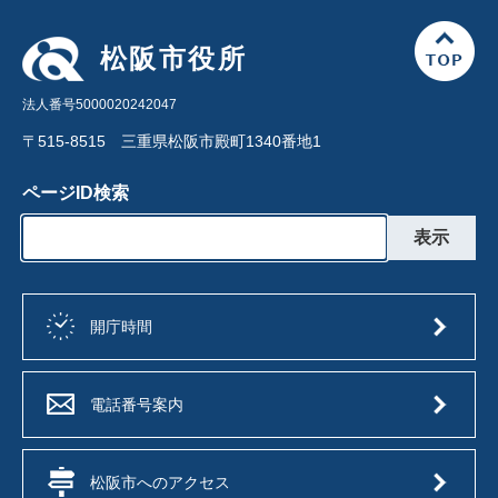
松阪市役所
法人番号5000020242047
〒515-8515 三重県松阪市殿町1340番地1
ページID検索
開庁時間
電話番号案内
松阪市へのアクセス