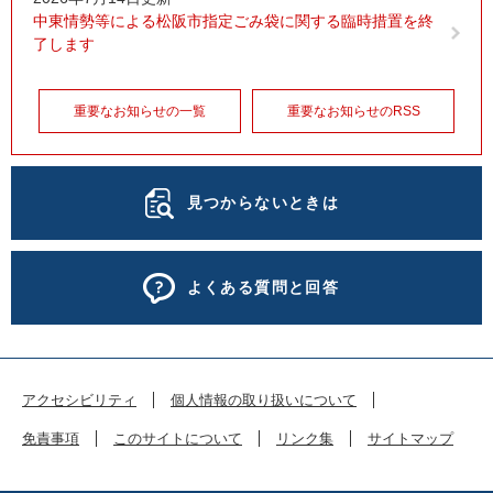
中東情勢等による松阪市指定ごみ袋に関する臨時措置を終
了します
重要なお知らせの一覧
重要なお知らせのRSS
見つからないときは
よくある質問と回答
アクセシビリティ
個人情報の取り扱いについて
免責事項
このサイトについて
リンク集
サイトマップ