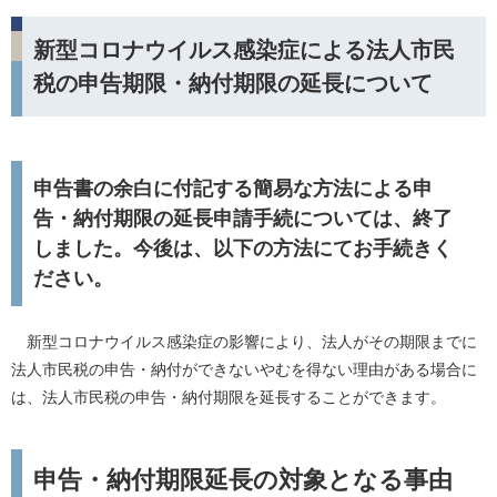
新型コロナウイルス感染症による法人市民
税の申告期限・納付期限の延長について
申告書の余白に付記する簡易な方法による申
告・納付期限の延長申請手続については、終了
しました。今後は、以下の方法にてお手続きく
ださい。
新型コロナウイルス感染症の影響により、法人がその期限までに
法人市民税の申告・納付ができないやむを得ない理由がある場合に
は、法人市民税の申告・納付期限を延長することができます。
申告・納付期限延長の対象となる事由