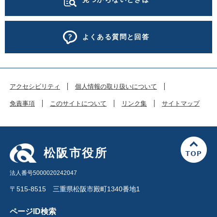
よくある質問と回答
アクセシビリティ
個人情報の取り扱いについて
免責事項
このサイトについて
リンク集
サイトマップ
松阪市役所
法人番号5000020242047
〒515-8515 三重県松阪市殿町1340番地1
ページID検索