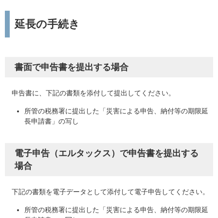
延長の手続き
書面で申告書を提出する場合
申告書に、下記の書類を添付して提出してください。
所管の税務署に提出した「災害による申告、納付等の期限延
長申請書」の写し
電子申告（エルタックス）で申告書を提出する
場合
下記の書類を電子データとして添付して電子申告してください。
所管の税務署に提出した「災害による申告、納付等の期限延