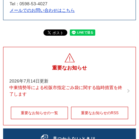
Tel：0598-53-4027
メールでのお問い合わせはこちら
重要なお知らせ
2026年7月14日更新
中東情勢等による松阪市指定ごみ袋に関する臨時措置を終
了します
重要なお知らせの一覧
重要なお知らせのRSS
見つからないときは