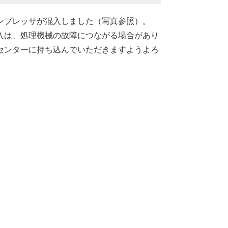
ンプレッサが混入しました（写真参照）。
入は、処理機械の故障につながる場合があり
センターに持ち込んでいただきますようよろ