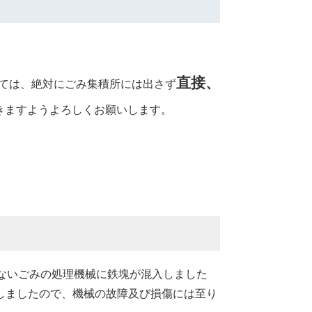
直接、
ては、絶対にごみ集積所には出さず
きますようよろしくお願いします。
ないごみの処理機械に鉄塊が混入しました
しましたので、機械の故障及び損傷には至り