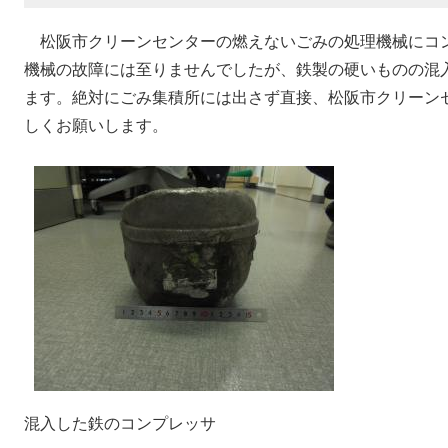
松阪市クリーンセンターの燃えないごみの処理機械にコ
機械の故障には至りませんでしたが、鉄製の硬いものの混
ます。絶対にごみ集積所には出さず直接、松阪市クリーン
しくお願いします。
混入した鉄のコンプレッサ