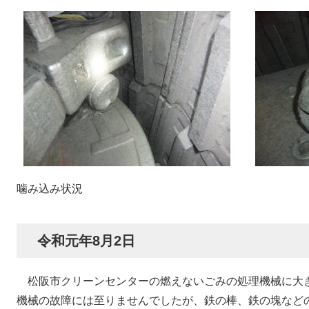
噛み込み状況
令和元年8月2日
松阪市クリーンセンターの燃えないごみの処理機械に大
機械の故障には至りませんでしたが、鉄の棒、鉄の塊など