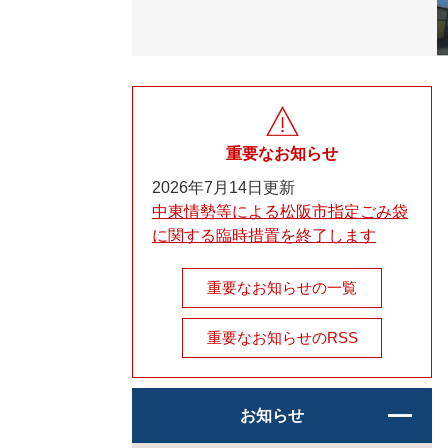
重要なお知らせ
2026年7月14日更新
中東情勢等による松阪市指定ごみ袋
に関する臨時措置を終了します
重要なお知らせの一覧
重要なお知らせのRSS
お知らせ