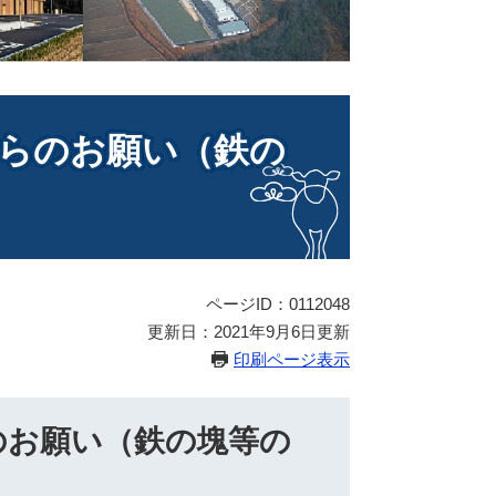
らのお願い（鉄の
ページID：0112048
更新日：2021年9月6日更新
印刷ページ表示
のお願い（鉄の塊等の