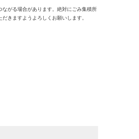
つながる場合があります。絶対にごみ集積所
ただきますようよろしくお願いします。