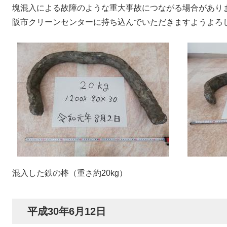
塊混入による故障のような重大事故につながる場合があり
阪市クリーンセンターに持ち込んでいただきますようよろ
混入した鉄の棒（重さ約20kg）
平成30年6月12日