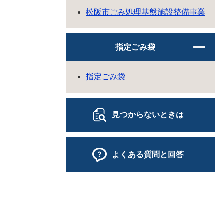
松阪市ごみ処理基盤施設整備事業
指定ごみ袋
指定ごみ袋
見つからないときは
よくある質問と回答