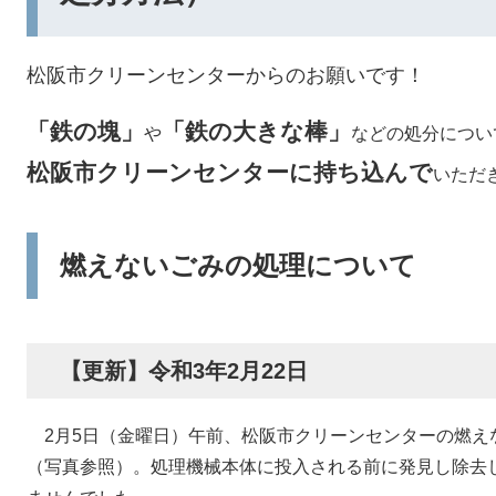
松阪市クリーンセンターからのお願いです！
「鉄の塊」
「鉄の大きな棒」
や
などの処分につい
松阪市クリーンセンターに持ち込んで
いただ
燃えないごみの処理について
【更新】令和3年2月22日
2月5日（金曜日）午前、松阪市クリーンセンターの燃え
（写真参照）。処理機械本体に投入される前に発見し除去