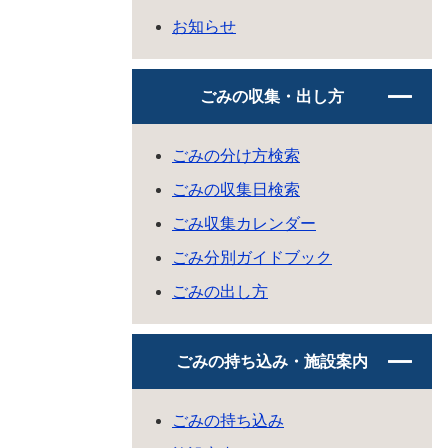
お知らせ
ごみの収集・出し方
ごみの分け方検索
ごみの収集日検索
ごみ収集カレンダー
ごみ分別ガイドブック
ごみの出し方
ごみの持ち込み・施設案内
ごみの持ち込み