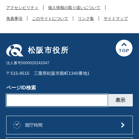
アクセシビリティ
個人情報の取り扱いについて
免責事項
このサイトについて
リンク集
サイトマップ
松阪市役所
法人番号5000020242047
〒515-8515 三重県松阪市殿町1340番地1
ページID検索
開庁時間